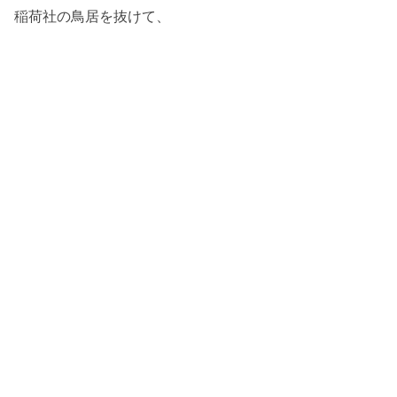
稲荷社の鳥居を抜けて、