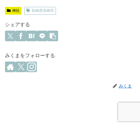
神社
長崎県長崎市
シェアする
みくまをフォローする
みくま