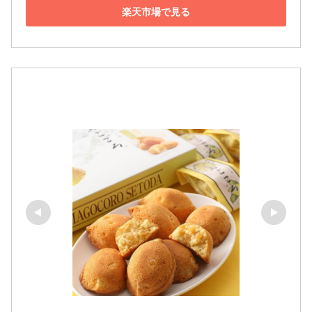
楽天市場で見る