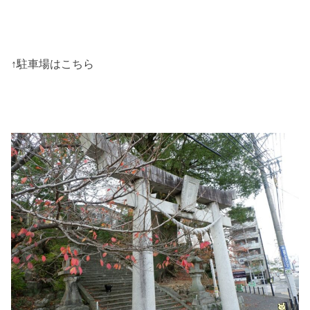
↑駐車場はこちら