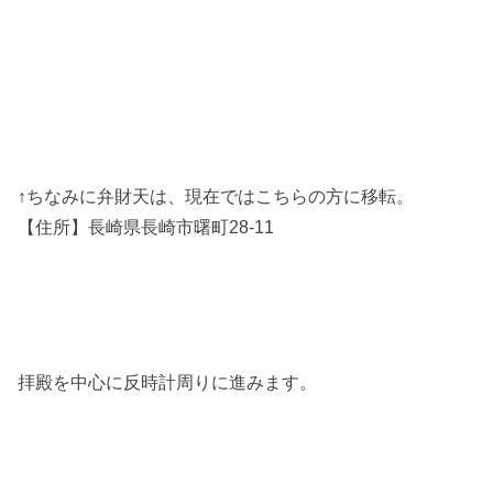
↑ちなみに弁財天は、現在ではこちらの方に移転。
【住所】長崎県長崎市曙町28-11
拝殿を中心に反時計周りに進みます。