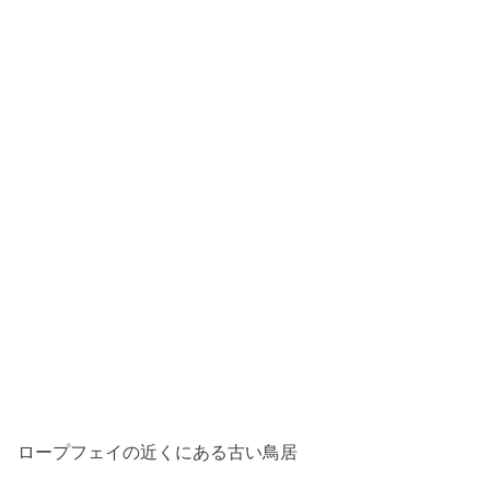
ロープフェイの近くにある古い鳥居