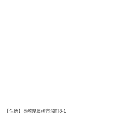
【住所】長崎県長崎市淵町8-1