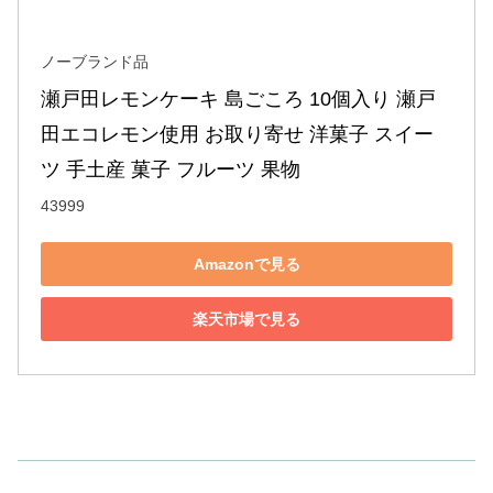
ノーブランド品
瀬戸田レモンケーキ 島ごころ 10個入り 瀬戸
田エコレモン使用 お取り寄せ 洋菓子 スイー
ツ 手土産 菓子 フルーツ 果物
43999
Amazonで見る
楽天市場で見る