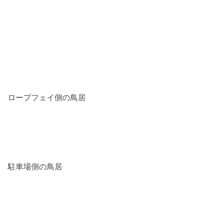
ロープフェイ側の鳥居
駐車場側の鳥居