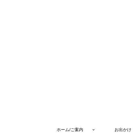
ホーム/ご案内
お出かけ