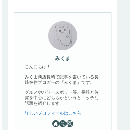
みくま
こんにちは！
みくま商店長崎で記事を書いている長
崎在住ブロガーの『みくま』です。
グルメやパワースポット等、長崎と佐
賀を中心にどちらかというとニッチな
話題を紹介します!
詳しいプロフィールはこちら