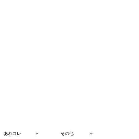
あれコレ
その他