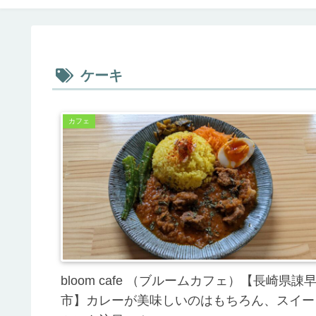
ケーキ
カフェ
bloom cafe （ブルームカフェ）【長崎県諌
市】カレーが美味しいのはもちろん、スイー