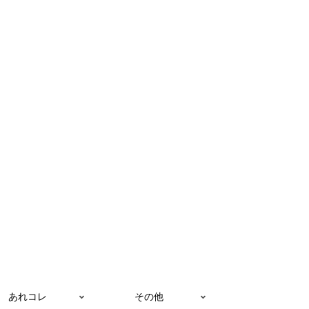
あれコレ
その他