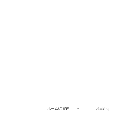
ホーム/ご案内
お出かけ