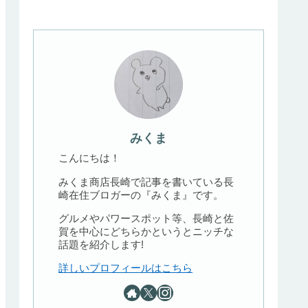
みくま
こんにちは！
みくま商店長崎で記事を書いている長
崎在住ブロガーの『みくま』です。
グルメやパワースポット等、長崎と佐
賀を中心にどちらかというとニッチな
話題を紹介します!
詳しいプロフィールはこちら