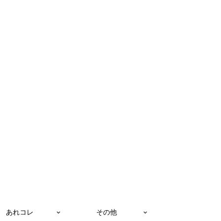
あれコレ
その他