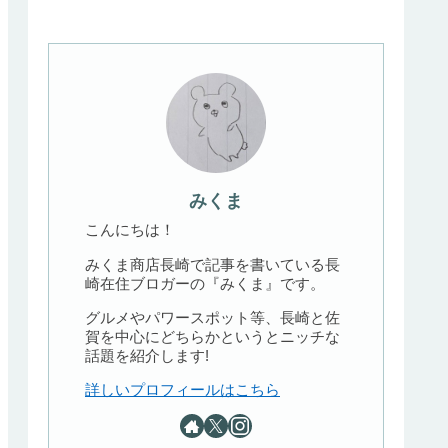
みくま
こんにちは！
みくま商店長崎で記事を書いている長
崎在住ブロガーの『みくま』です。
グルメやパワースポット等、長崎と佐
賀を中心にどちらかというとニッチな
話題を紹介します!
詳しいプロフィールはこちら