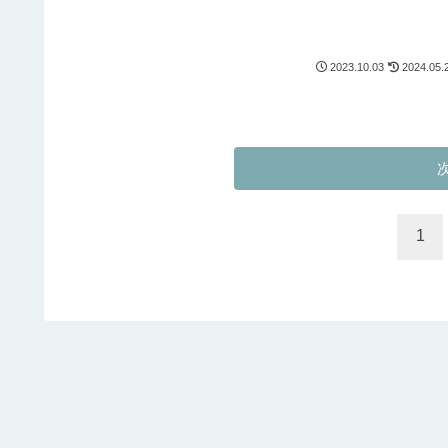
2023.10.03
2024.05.
1