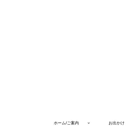
ホーム/ご案内
お出かけ