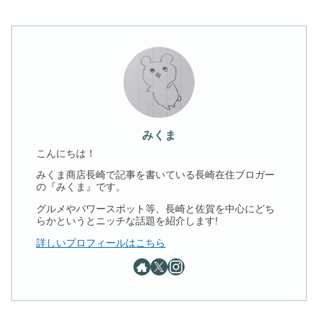
みくま
こんにちは！
みくま商店長崎で記事を書いている長崎在住ブロガー
の『みくま』です。
グルメやパワースポット等、長崎と佐賀を中心にどち
らかというとニッチな話題を紹介します!
詳しいプロフィールはこちら