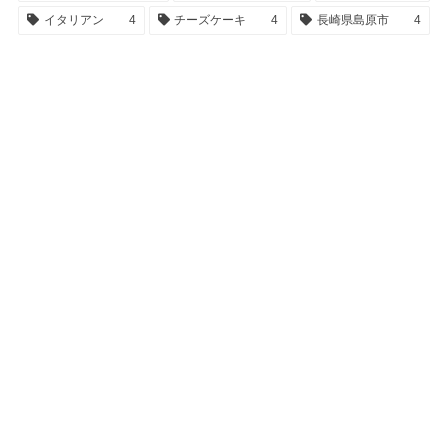
イタリアン
4
チーズケーキ
4
長崎県島原市
4