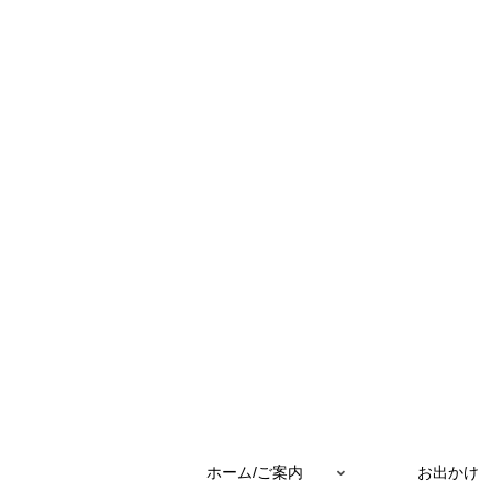
ホーム/ご案内
お出かけ