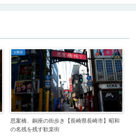
お散歩
思案橋、銅座の街歩き【長崎県長崎市】昭和
の名残を残す歓楽街