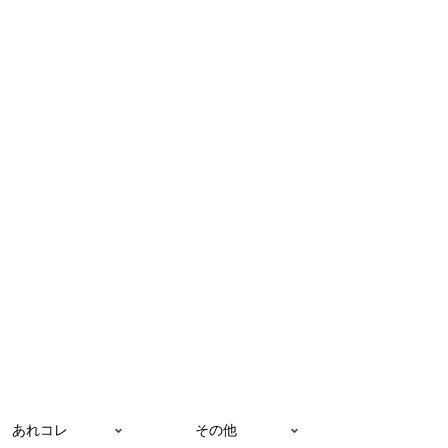
あれコレ
その他