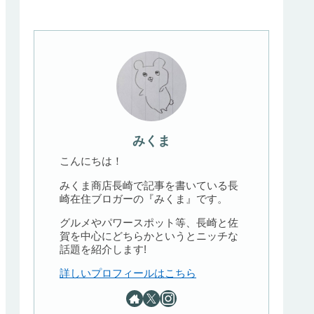
みくま
こんにちは！
みくま商店長崎で記事を書いている長
崎在住ブロガーの『みくま』です。
グルメやパワースポット等、長崎と佐
賀を中心にどちらかというとニッチな
話題を紹介します!
詳しいプロフィールはこちら