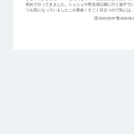
初めて行ってきました。シュシュや野岳湖公園に行く途中で
つも気になっていましたこの看板！すごく目立つので気には
っていましたが...
2023.04.09
2024.05.