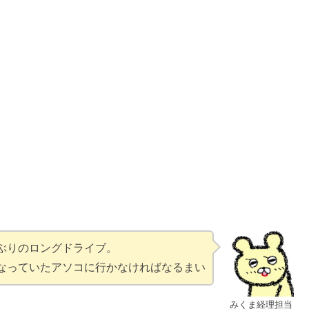
ぶりのロングドライブ。
なっていたアソコに行かなければなるまい
みくま経理担当