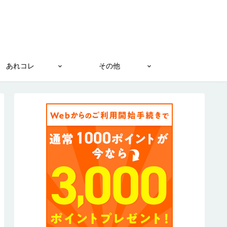
あれコレ
その他