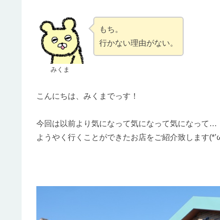
もち。
行かない理由がない。
みくま
こんにちは、みくまでっす！
今回は以前より気になって気になって気になって…
ようやく行くことができたお店をご紹介致します(*’ω’*