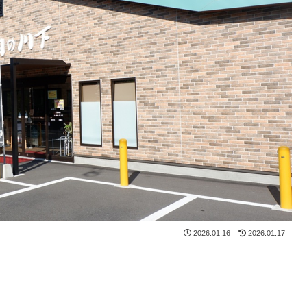
2026.01.16
2026.01.17