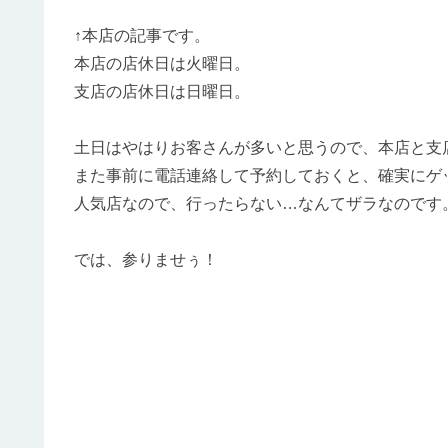
↑本店の記事です。
本店の店休日は火曜日。
支店の店休日は日曜日。
土日はやはりお客さんが多いと思うので、本店と支
また事前に電話連絡して予約しておくと、確実にゲットで
人気店なので、行ったらない…なんてザラなのです
では、参りませぅ！