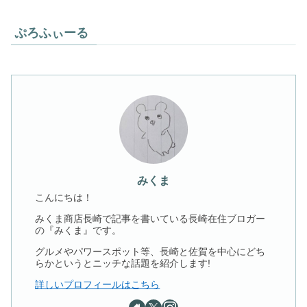
ぷろふぃーる
みくま
こんにちは！
みくま商店長崎で記事を書いている長崎在住ブロガー
の『みくま』です。
グルメやパワースポット等、長崎と佐賀を中心にどち
らかというとニッチな話題を紹介します!
詳しいプロフィールはこちら