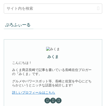
ぷろふぃーる
みくま
こんにちは！
みくま商店長崎で記事を書いている長崎在住ブロガー
の『みくま』です。
グルメやパワースポット等、長崎と佐賀を中心にどち
らかというとニッチな話題を紹介します!
詳しいプロフィールはこちら