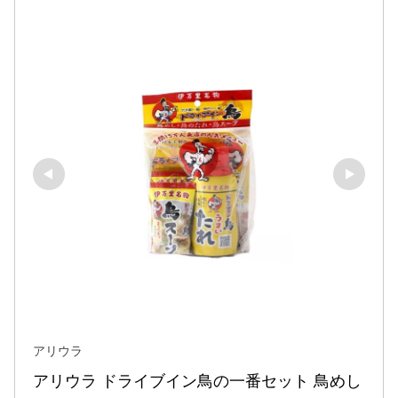
アリウラ
アリウラ ドライブイン鳥の一番セット 鳥めし