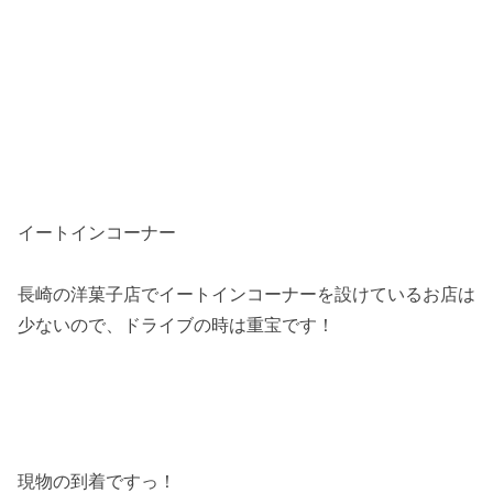
イートインコーナー
長崎の洋菓子店でイートインコーナーを設けているお店は
少ないので、ドライブの時は重宝です！
現物の到着ですっ！