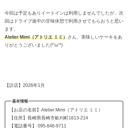
今回は予定もありイートインは利用しませんでしたが、次
回はドライブ途中の甘味休憩で利用させてもらおうと思い
ます。
Atelier Mimi（アトリエ ミミ）
さん、美味しいケーキをあ
りがとうございました(*’ω’*)
【訪店】2026年1月
基本情報
【お店の名前】Atelier Mimi（アトリエ ミミ）
【住所】長崎県長崎市畝刈町1613-214
【電話番号】 095-846-9711