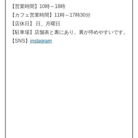
【営業時間】10時～18時
【カフェ営業時間】11時～17時30分
【店休日】 日、月曜日
【駐車場】店舗表と裏にあり。裏が停めやすいです。
【SNS】
instagram