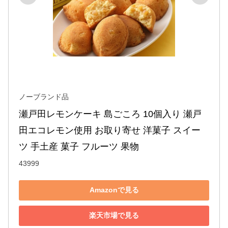
ノーブランド品
瀬戸田レモンケーキ 島ごころ 10個入り 瀬戸
田エコレモン使用 お取り寄せ 洋菓子 スイー
ツ 手土産 菓子 フルーツ 果物
43999
Amazonで見る
楽天市場で見る