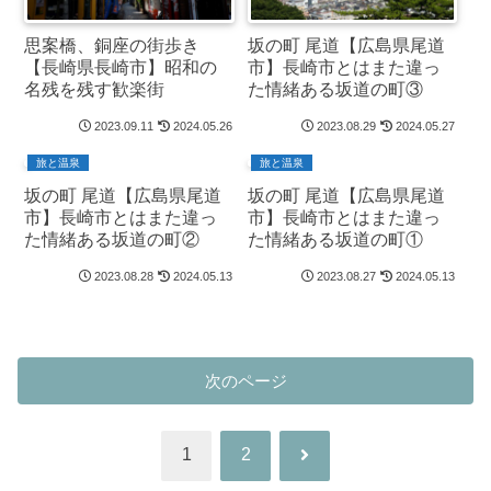
思案橋、銅座の街歩き
坂の町 尾道【広島県尾道
【長崎県長崎市】昭和の
市】長崎市とはまた違っ
名残を残す歓楽街
た情緒ある坂道の町③
2023.09.11
2024.05.26
2023.08.29
2024.05.27
旅と温泉
旅と温泉
坂の町 尾道【広島県尾道
坂の町 尾道【広島県尾道
市】長崎市とはまた違っ
市】長崎市とはまた違っ
た情緒ある坂道の町②
た情緒ある坂道の町①
2023.08.28
2024.05.13
2023.08.27
2024.05.13
次のページ
次
1
2