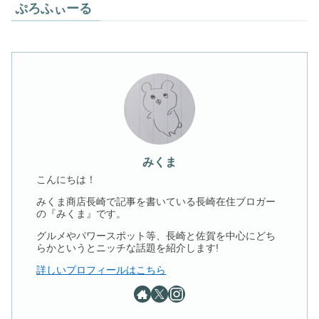
ぷろふぃーる
みくま
こんにちは！
みくま商店長崎で記事を書いている長崎在住ブロガー
の『みくま』です。
グルメやパワースポット等、長崎と佐賀を中心にどち
らかというとニッチな話題を紹介します!
詳しいプロフィールはこちら