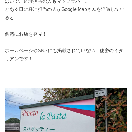
ほいで、経理担当の人もマップラバー。
とある日に経理担当の人がGoogle Mapさんを浮遊してい
ると…
偶然にお店を発見！
ホームページやSNSにも掲載されていない、秘密のイタ
リアンです！