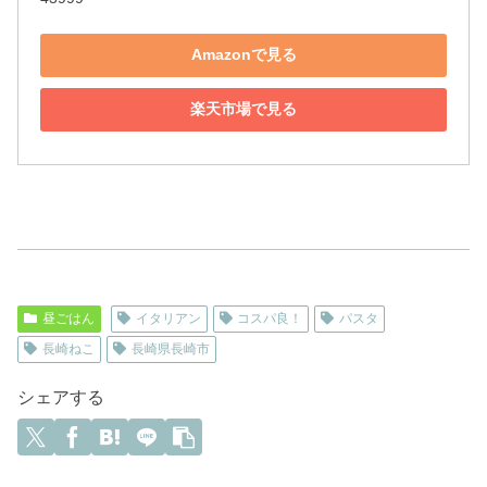
Amazonで見る
楽天市場で見る
昼ごはん
イタリアン
コスパ良！
パスタ
長崎ねこ
長崎県長崎市
シェアする