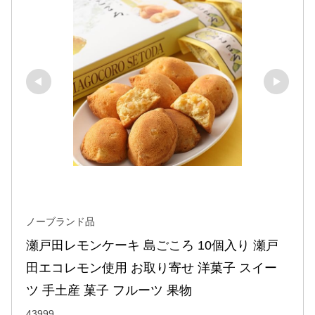
ノーブランド品
瀬戸田レモンケーキ 島ごころ 10個入り 瀬戸
田エコレモン使用 お取り寄せ 洋菓子 スイー
ツ 手土産 菓子 フルーツ 果物
43999