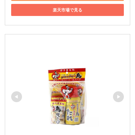
楽天市場で見る