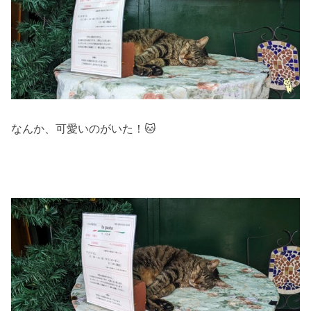
なんか、可愛いのがいた！🐱