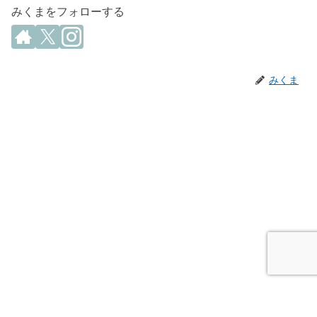
みくまをフォローする
みくま