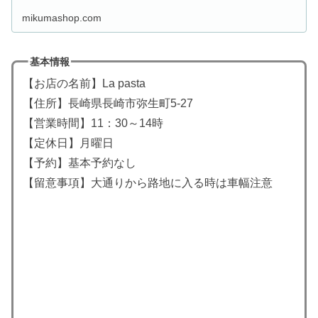
mikumashop.com
基本情報
【お店の名前】La pasta
【住所】長崎県長崎市弥生町5-27
【営業時間】11：30～14時
【定休日】月曜日
【予約】基本予約なし
【留意事項】大通りから路地に入る時は車幅注意