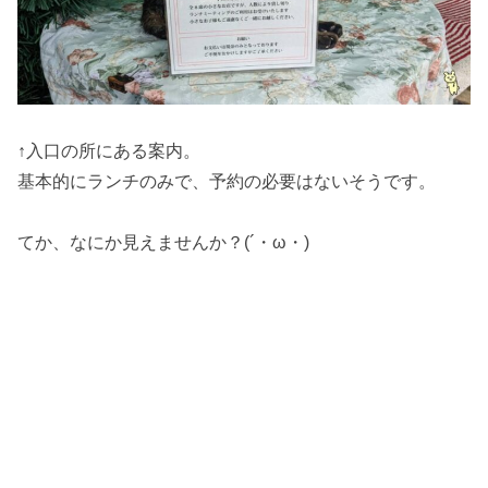
↑入口の所にある案内。
基本的にランチのみで、予約の必要はないそうです。
てか、なにか見えませんか？(´・ω・)