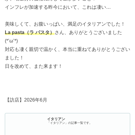
インフレが加速する昨今において、これは凄い…
美味しくて、お腹いっぱい、満足のイタリアンでした！
La pasta（ラ パスタ）
さん、ありがとうございました
(*’ω’*)
対応も凄く親切で温かく、本当に重ねてありがとうござい
ました！
日を改めて、また来ます！
【訪店】2026年6月
イタリアン
「イタリアン」の記事一覧です。