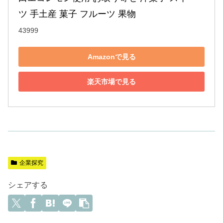
ツ 手土産 菓子 フルーツ 果物
43999
Amazonで見る
楽天市場で見る
企業探究
シェアする