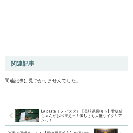
関連記事
関連記事は見つかりませんでした。
La pasta（ラ パスタ）【長崎県長崎市】看板猫
ちゃんがお出迎えっ！優しさも大盛なイタリア
ンっ！