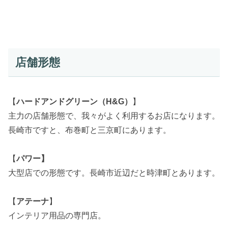
店舗形態
【
ハードアンドグリーン（H&G）
】
主力の店舗形態で、我々がよく利用するお店になります。
長崎市ですと、布巻町と三京町にあります。
【
パワー】
大型店での形態です。長崎市近辺だと時津町とあります。
【
アテーナ
】
インテリア用品の専門店。