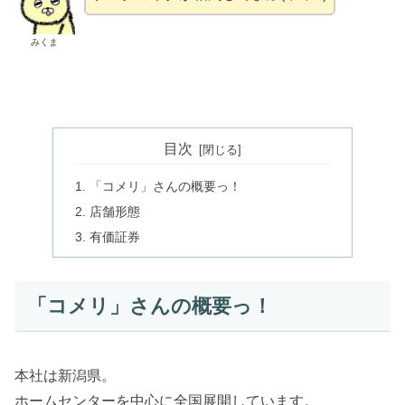
みくま
目次
「コメリ」さんの概要っ！
店舗形態
有価証券
「コメリ」さんの概要っ！
本社は新潟県。
ホームセンターを中心に全国展開しています。