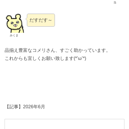
当
だすだす～
みくま
品揃え豊富なコメリさん、すごく助かっています。
これからも宜しくお願い致します(*’ω’*)
【記事】2026年6月