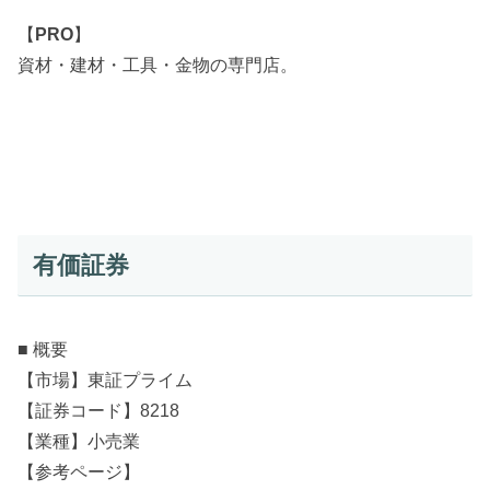
【
PRO
】
資材・建材・工具・金物の専門店。
有価証券
■ 概要
【市場】東証プライム
【証券コード】8218
【業種】小売業
【参考ページ】