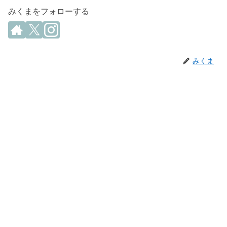
みくまをフォローする
みくま