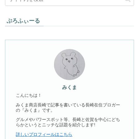
ぷろふぃーる
みくま
こんにちは！
みくま商店長崎で記事を書いている長崎在住ブロガー
の『みくま』です。
グルメやパワースポット等、長崎と佐賀を中心にどち
らかというとニッチな話題を紹介します!
詳しいプロフィールはこちら