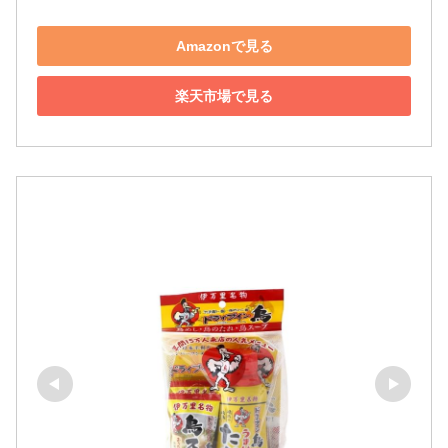
Amazonで見る
楽天市場で見る