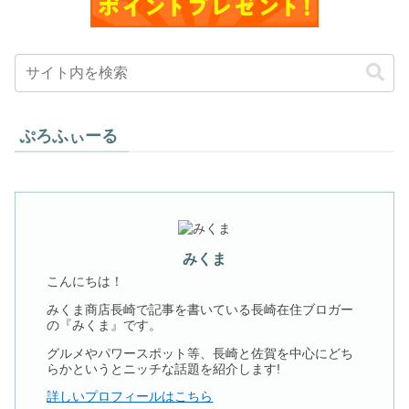
ぷろふぃーる
みくま
こんにちは！
みくま商店長崎で記事を書いている長崎在住ブロガー
の『みくま』です。
グルメやパワースポット等、長崎と佐賀を中心にどち
らかというとニッチな話題を紹介します!
詳しいプロフィールはこちら