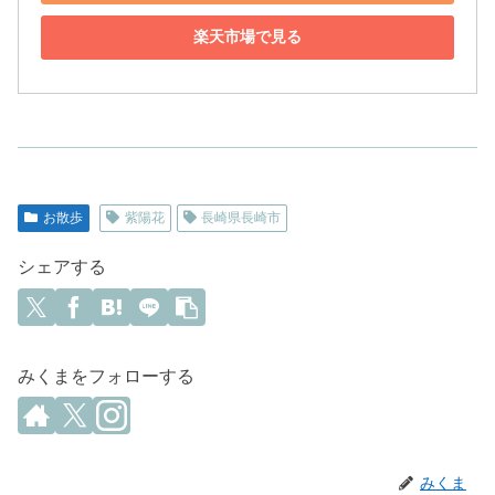
楽天市場で見る
お散歩
紫陽花
長崎県長崎市
シェアする
みくまをフォローする
みくま