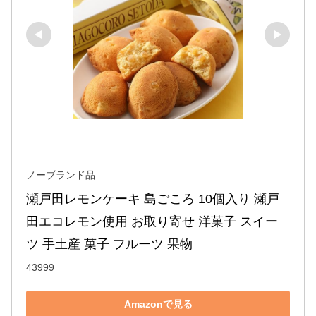
ノーブランド品
瀬戸田レモンケーキ 島ごころ 10個入り 瀬戸
田エコレモン使用 お取り寄せ 洋菓子 スイー
ツ 手土産 菓子 フルーツ 果物
43999
Amazonで見る