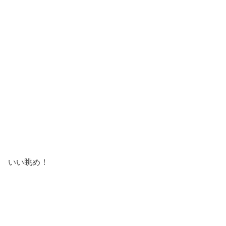
いい眺め！