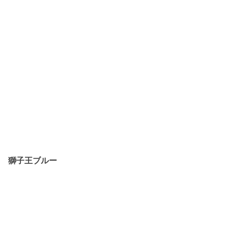
獅子王ブルー