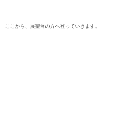
ここから、展望台の方へ登っていきます。