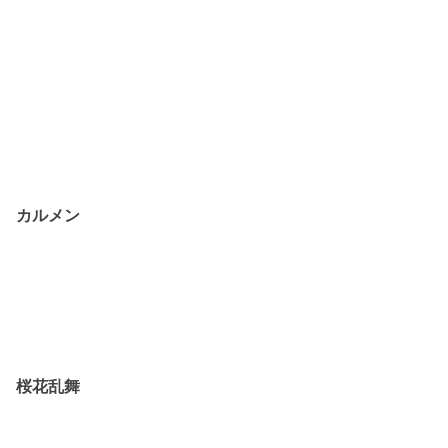
カルメン
桜花乱舞