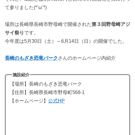
て参りました(*’ω’*)
場所は長崎県長崎市野母崎で開催された
第３回野母崎アジ
サイ祭り
です。
今年度は5月30日（土）～6月14日（日）の開催でした。
長崎のもざき恐竜パーク
さんのホームページ内紹介
施設紹介
【場所】長崎のもざき恐竜パーク
【住所】長崎県長崎市野母町568-1
【ホームページ】
公式HP