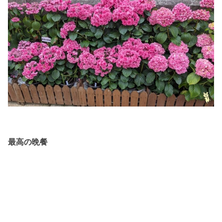
最高の晩餐