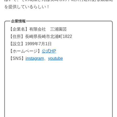
を提供しているらしい！
企業情報
【企業名】有限会社 三浦園芸
【住所】長崎県長崎市北浦町1822
【設立】1999年7月1日
【ホームページ】
公式HP
【SNS】
instagram
、
youtube