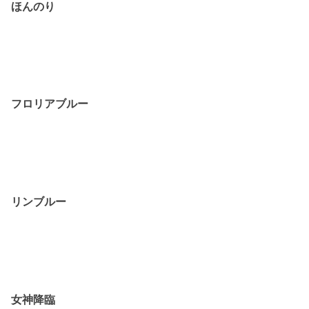
ほんのり
フロリアブルー
リンブルー
女神降臨