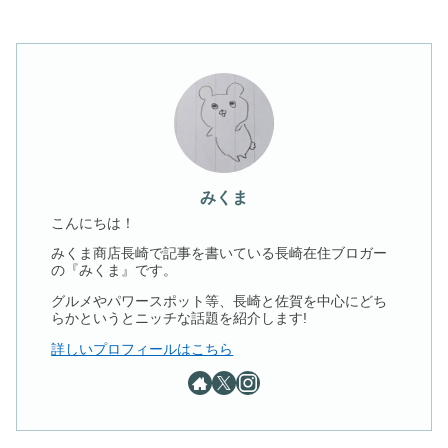
みくま
こんにちは！
みくま商店長崎で記事を書いている長崎在住ブロガー
の『みくま』です。
グルメやパワースポット等、長崎と佐賀を中心にどち
らかというとニッチな話題を紹介します!
詳しいプロフィールはこちら