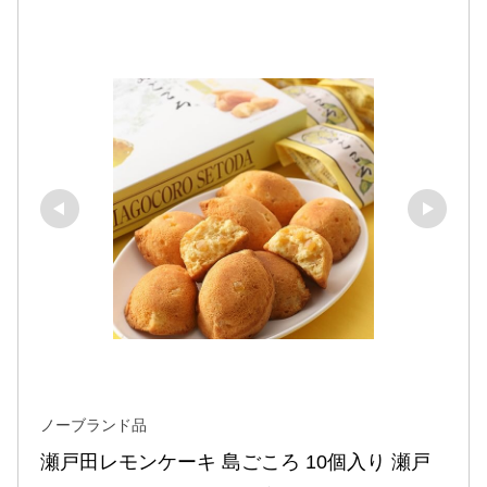
ノーブランド品
瀬戸田レモンケーキ 島ごころ 10個入り 瀬戸