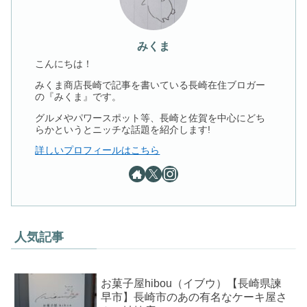
みくま
こんにちは！
みくま商店長崎で記事を書いている長崎在住ブロガー
の『みくま』です。
グルメやパワースポット等、長崎と佐賀を中心にどち
らかというとニッチな話題を紹介します!
詳しいプロフィールはこちら
人気記事
お菓子屋hibou（イブウ）【長崎県諫
早市】長崎市のあの有名なケーキ屋さ