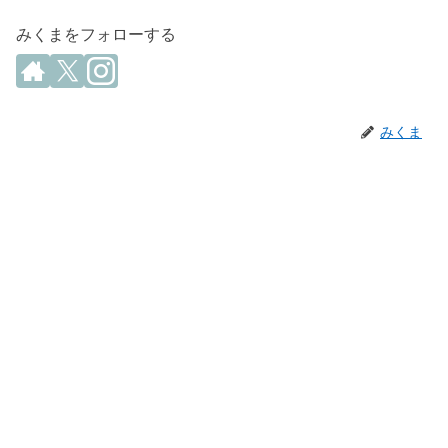
みくまをフォローする
みくま