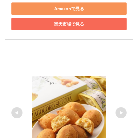
Amazonで見る
楽天市場で見る