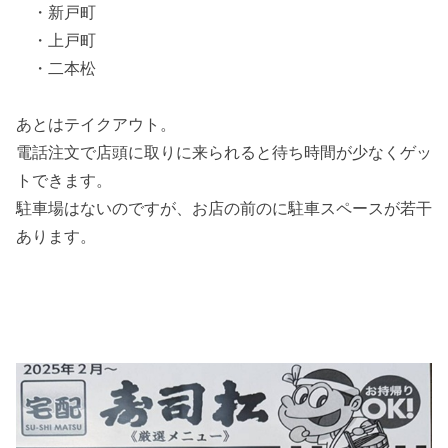
・新戸町
・上戸町
・二本松
あとはテイクアウト。
電話注文で店頭に取りに来られると待ち時間が少なくゲッ
トできます。
駐車場はないのですが、お店の前のに駐車スペースが若干
あります。