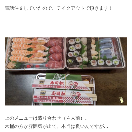
電話注文していたので、テイクアウトで頂きます！
上のメニューは盛り合わせ（４人前）。
木桶の方が雰囲気が出て、本当は良いんですが…