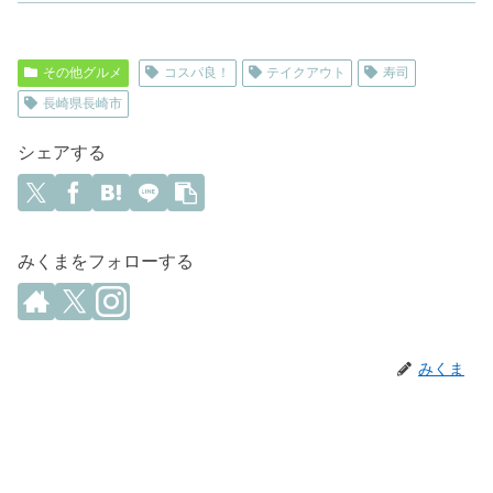
その他グルメ
コスパ良！
テイクアウト
寿司
長崎県長崎市
シェアする
みくまをフォローする
みくま