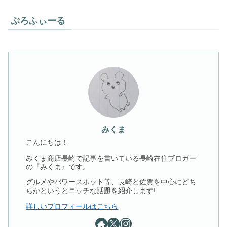
ぷろふぃーる
みくま
こんにちは！
みくま商店長崎で記事を書いている長崎在住ブロガー
の『みくま』です。
グルメやパワースポット等、長崎と佐賀を中心にどち
らかというとニッチな話題を紹介します!
詳しいプロフィールはこちら