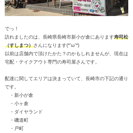
でっ！
訪れましたのは、長崎県長崎市新小が倉にあります
寿司松
（すしまつ）
さんになります(*’ω’*)
以前は店舗内で頂けたかた？のかもしれませんが、現在は
宅配・テイクアウト専門の寿司屋さんです。
配達に関してエリアは決まっていて、長崎市の下記の通り
です。
・新小が倉
・小ヶ倉
・ダイヤランド
・磯道町
・戸町