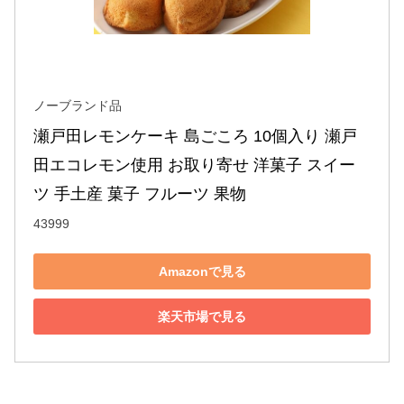
ノーブランド品
瀬戸田レモンケーキ 島ごころ 10個入り 瀬戸
田エコレモン使用 お取り寄せ 洋菓子 スイー
ツ 手土産 菓子 フルーツ 果物
43999
Amazonで見る
楽天市場で見る