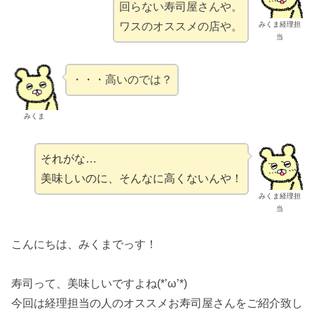
回らない寿司屋さんや。
みくま経理担
ワスのオススメの店や。
当
・・・高いのでは？
みくま
それがな…
美味しいのに、そんなに高くないんや！
みくま経理担
当
こんにちは、みくまでっす！
寿司って、美味しいですよね(*’ω’*)
今回は経理担当の人のオススメお寿司屋さんをご紹介致し