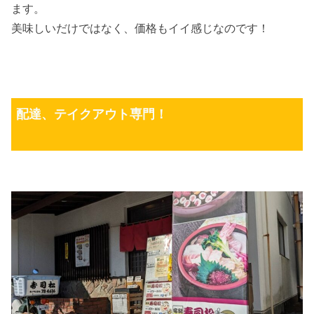
ます。
美味しいだけではなく、価格もイイ感じなのです！
配達、テイクアウト専門！