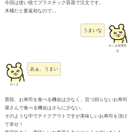
今回は使い捨てプラスチック容器で注文です。
木桶だと要返却なので…
うまいな
みくま経理担
当
あぁ、うまい
みくま
普段、お寿司を食べる機会は少なく、且つ回らないお寿司
屋さんで食べる機会はさらに少ない。
そのような中でテイクアウトですが美味しいお寿司を頂け
て幸せ！