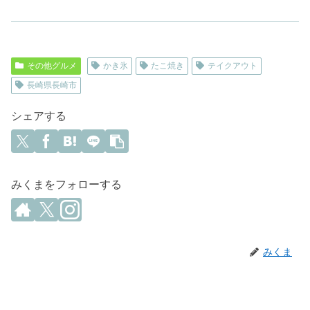
その他グルメ
かき氷
たこ焼き
テイクアウト
長崎県長崎市
シェアする
みくまをフォローする
みくま