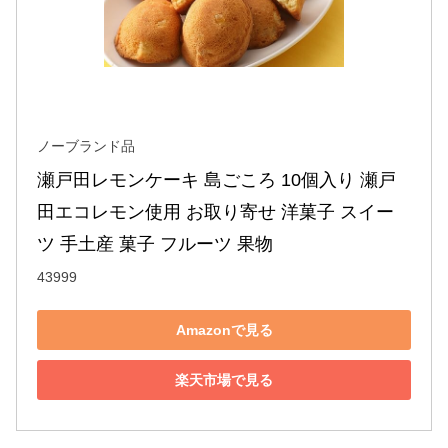
ノーブランド品
瀬戸田レモンケーキ 島ごころ 10個入り 瀬戸
田エコレモン使用 お取り寄せ 洋菓子 スイー
ツ 手土産 菓子 フルーツ 果物
43999
Amazonで見る
楽天市場で見る