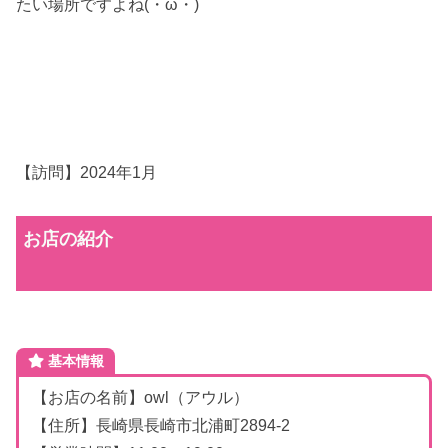
たい場所ですよね(・ω・)
【訪問】2024年1月
お店の紹介
基本情報
【お店の名前】owl（アウル）
【住所】長崎県長崎市北浦町2894-2