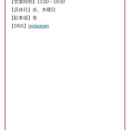
【営業時間】11:00～19:00
【店休日】水、木曜日
【駐車場】有
【SNS】
instagram