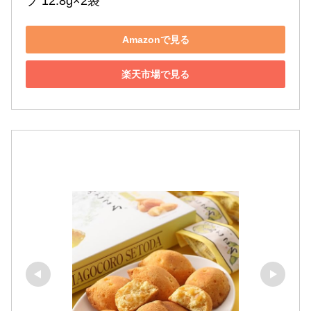
プ 12.8g×2袋
Amazonで見る
楽天市場で見る