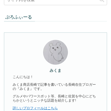
ぷろふぃーる
みくま
こんにちは！
みくま商店長崎で記事を書いている長崎在住ブロガー
の『みくま』です。
グルメやパワースポット等、長崎と佐賀を中心にどち
らかというとニッチな話題を紹介します!
詳しいプロフィールはこちら