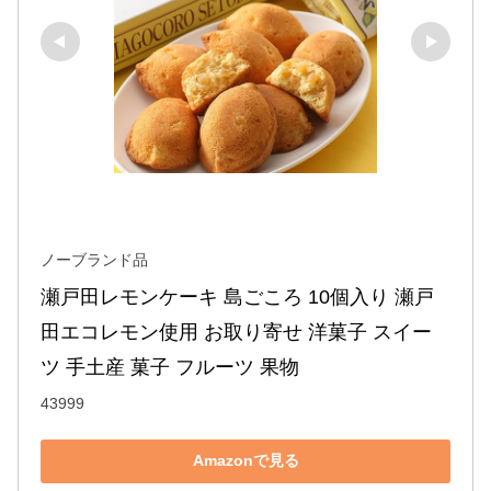
ノーブランド品
瀬戸田レモンケーキ 島ごころ 10個入り 瀬戸
田エコレモン使用 お取り寄せ 洋菓子 スイー
ツ 手土産 菓子 フルーツ 果物
43999
Amazonで見る