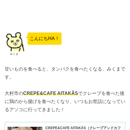
こんにちHA！
みくま
甘いものを食べると、タンパクを食べたくなる、みくまで
す。
大村市の
CREPE&CAFE AITAKÂS
でクレープを食べた後
に鶏のから揚げを食べたくなり、いつもお世話になってい
るアソコに行ってきました！
CREPE&CAFE AITAKÂS（クレープアンドカフ