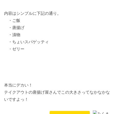
内容はシンプルに下記の通り。
・ご飯
・唐揚げ
・漬物
・ちょいスパゲッティ
・ゼリー
本当にデカい！
テイクアウトの唐揚げ屋さんでこの大きさってなかなかな
いですよっ！