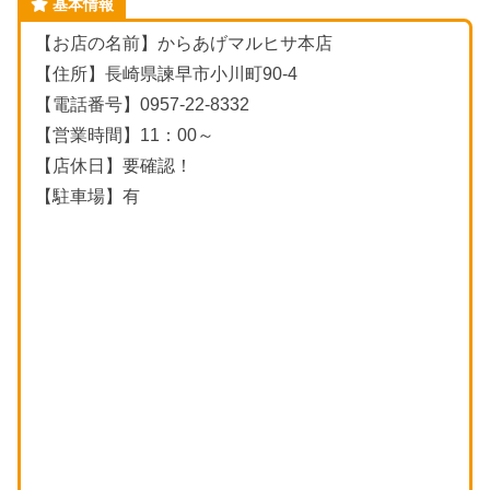
基本情報
【お店の名前】からあげマルヒサ本店
【住所】長崎県諫早市小川町90-4
【電話番号】0957-22-8332
【営業時間】11：00～
【店休日】要確認！
【駐車場】有