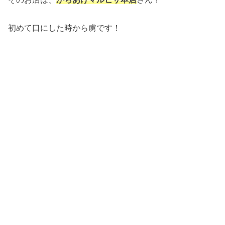
初めて口にした時から虜です！