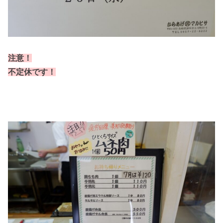
注意！
不定休です！