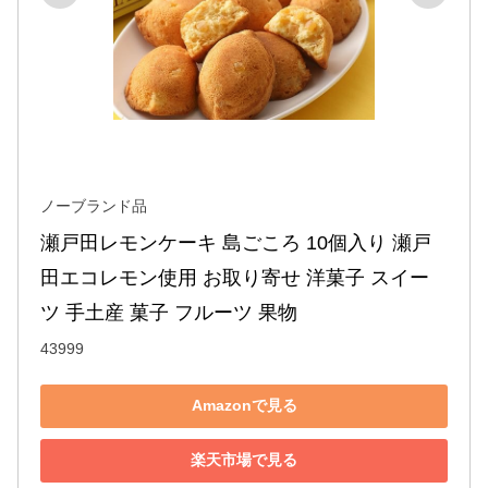
ノーブランド品
瀬戸田レモンケーキ 島ごころ 10個入り 瀬戸
田エコレモン使用 お取り寄せ 洋菓子 スイー
ツ 手土産 菓子 フルーツ 果物
43999
Amazonで見る
楽天市場で見る