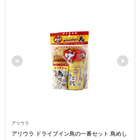
アリウラ
アリウラ ドライブイン鳥の一番セット 鳥めし