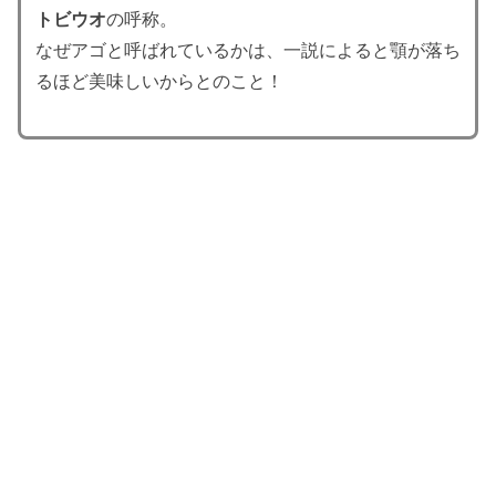
トビウオ
の呼称。
なぜアゴと呼ばれているかは、一説によると顎が落ち
るほど美味しいからとのこと！