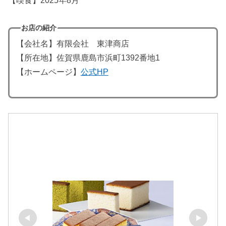
【喫食】2025年8月
お店の紹介
【会社名】有限会社 東津商店
【所在地】佐賀県鹿島市浜町1392番地1
【ホームページ】
公式HP