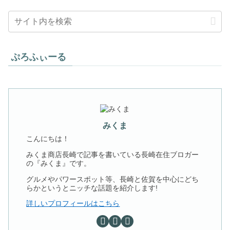
ぷろふぃーる
みくま
こんにちは！
みくま商店長崎で記事を書いている長崎在住ブロガー
の『みくま』です。
グルメやパワースポット等、長崎と佐賀を中心にどち
らかというとニッチな話題を紹介します!
詳しいプロフィールはこちら