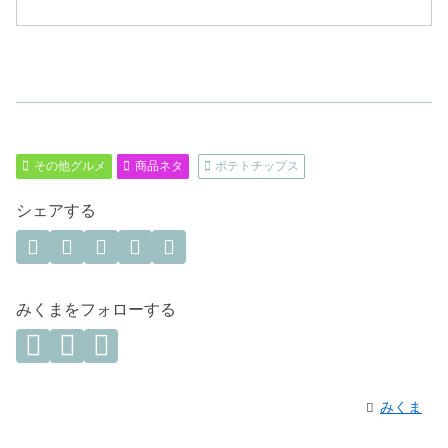
その他グルメ
商品ネタ
ポテトチップス
シェアする
みくまをフォローする
みくま