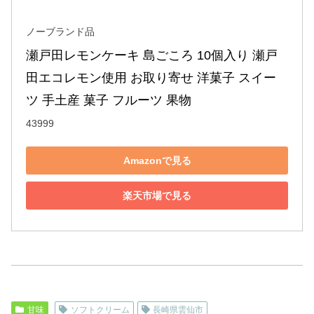
ノーブランド品
瀬戸田レモンケーキ 島ごころ 10個入り 瀬戸
田エコレモン使用 お取り寄せ 洋菓子 スイー
ツ 手土産 菓子 フルーツ 果物
43999
Amazonで見る
楽天市場で見る
甘味
ソフトクリーム
長崎県雲仙市