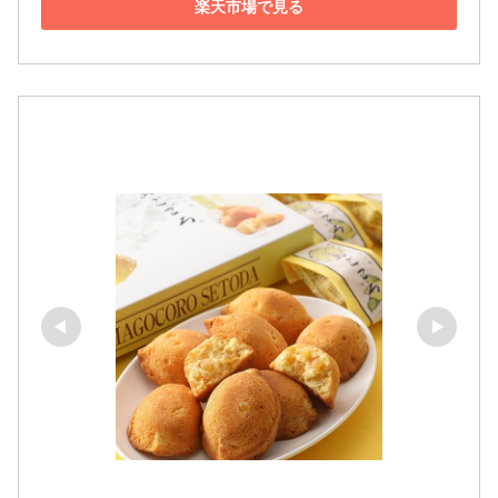
楽天市場で見る