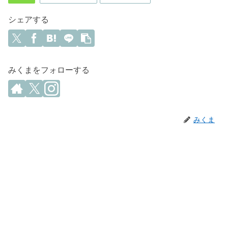
シェアする
みくまをフォローする
みくま