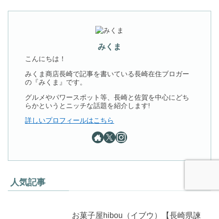
みくま
こんにちは！
みくま商店長崎で記事を書いている長崎在住ブロガー
の『みくま』です。
グルメやパワースポット等、長崎と佐賀を中心にどち
らかというとニッチな話題を紹介します!
詳しいプロフィールはこちら
人気記事
お菓子屋hibou（イブウ）【長崎県諫