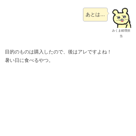
あとは…
みくま経理担
当
目的のものは購入したので、後はアレですよね！
暑い日に食べるやつ。