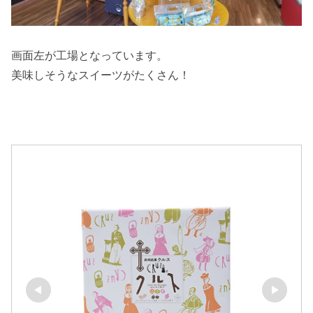
画面左が工場となっています。
美味しそうなスイーツがたくさん！