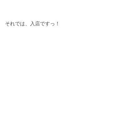
それでは、入店ですっ！