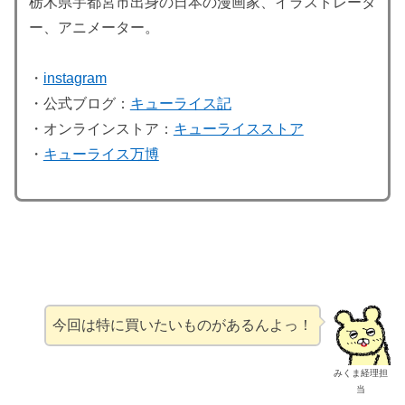
栃木県宇都宮市出身の日本の漫画家、イラストレータ
ー、アニメーター。
・
instagram
・公式ブログ：
キューライス記
・オンラインストア：
キューライスストア
・
キューライス万博
今回は特に買いたいものがあるんよっ！
みくま経理担
当