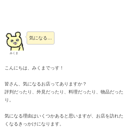
気になる…
みくま
こんにちは、みくまでっす！
皆さん、気になるお店ってありますか？
評判だったり、外見だったり、料理だったり、物品だった
り。
気になる理由はいくつかあると思いますが、お店を訪れた
くなるきっかけになります。