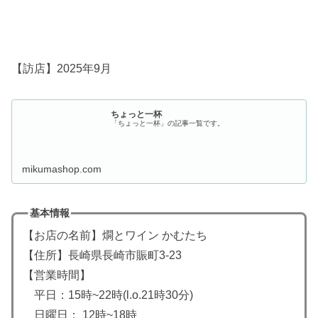
【訪店】2025年9月
ちょっと一杯
「ちょっと一杯」の記事一覧です。
mikumashop.com
基本情報
【お店の名前】燗とワイン かむたち
【住所】長崎県長崎市賑町3-23
【営業時間】
平日：15時~22時(l.o.21時30分)
日曜日： 12時~18時