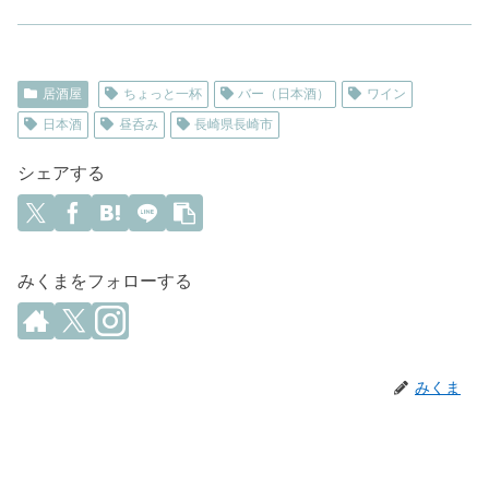
居酒屋
ちょっと一杯
バー（日本酒）
ワイン
日本酒
昼呑み
長崎県長崎市
シェアする
みくまをフォローする
みくま