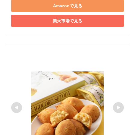
Amazonで見る
楽天市場で見る