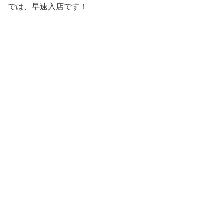
では、早速入店です！