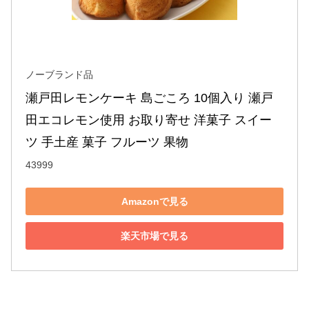
ノーブランド品
瀬戸田レモンケーキ 島ごころ 10個入り 瀬戸
田エコレモン使用 お取り寄せ 洋菓子 スイー
ツ 手土産 菓子 フルーツ 果物
43999
Amazonで見る
楽天市場で見る