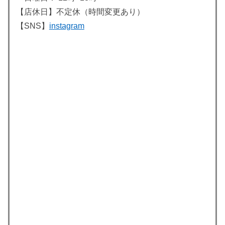
【店休日】不定休（時間変更あり）
【SNS】
instagram