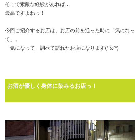
そこで素敵な経験があれば…
最高ですよねっ！
今回ご紹介するお店は、お店の前を通った時に「気になっ
て」。
「気になって」調べて訪れたお店になります(*’ω’*)
お酒が優しく身体に染みるお店っ！