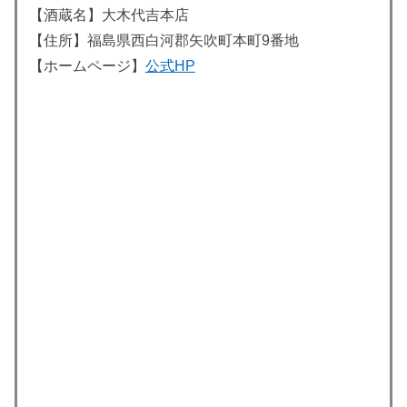
【酒蔵名】大木代吉本店
【住所】福島県西白河郡矢吹町本町9番地
【ホームページ】
公式HP