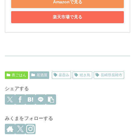
Amazonで見る
楽天市場で見る
夜ごはん
居酒屋
昼呑み
焼き鳥
長崎県長崎市
シェアする
みくまをフォローする