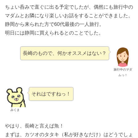
ちょい呑みで直ぐに出る予定でしたが、偶然にも旅行中の
マダムとお隣になり楽しいお話をすることができました。
静岡から来られた方で60代最後の一人旅行。
明日には静岡に買えられるとのことでした。
長崎のもので、何かオススメはない？
旅行中のマダ
ムっ！
それはですねっ！
みくま
やはり、長崎と言えば魚！
まずは、カツオのタタキ（私が好きなだけ）はどうでしょ