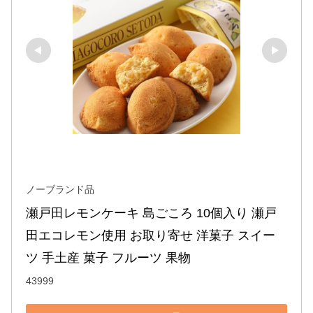
ノーブランド品
瀬戸田レモンケーキ 島ごころ 10個入り 瀬戸
田エコレモン使用 お取り寄せ 洋菓子 スイー
ツ 手土産 菓子 フルーツ 果物
43999