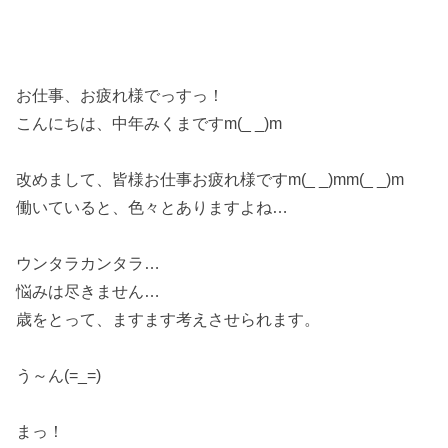
お仕事、お疲れ様でっすっ！
こんにちは、中年みくまですm(_ _)m
改めまして、皆様お仕事お疲れ様ですm(_ _)mm(_ _)m
働いていると、色々とありますよね…
ウンタラカンタラ…
悩みは尽きません…
歳をとって、ますます考えさせられます。
う～ん(=_=)
まっ！