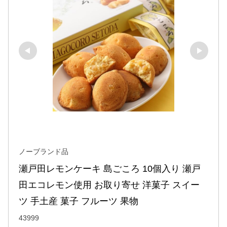
ノーブランド品
瀬戸田レモンケーキ 島ごころ 10個入り 瀬戸
田エコレモン使用 お取り寄せ 洋菓子 スイー
ツ 手土産 菓子 フルーツ 果物
43999