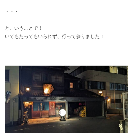
・・・
と、いうことで！
いてもたってもいられず、行って参りました！