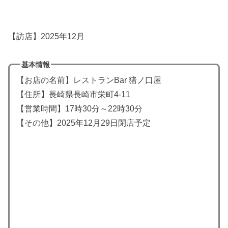
【訪店】2025年12月
基本情報
【お店の名前】レストランBar 猪ノ口屋
【住所】長崎県長崎市栄町4-11
【営業時間】17時30分～22時30分
【その他】2025年12月29日閉店予定