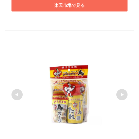
楽天市場で見る