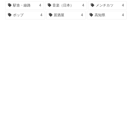
駅舎・線路
4
音楽（日本）
4
メンチカツ
4
ポップ
4
居酒屋
4
高知県
4