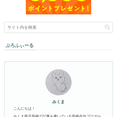
ぷろふぃーる
みくま
こんにちは！
みくま商店長崎で記事を書いている長崎在住ブロガー