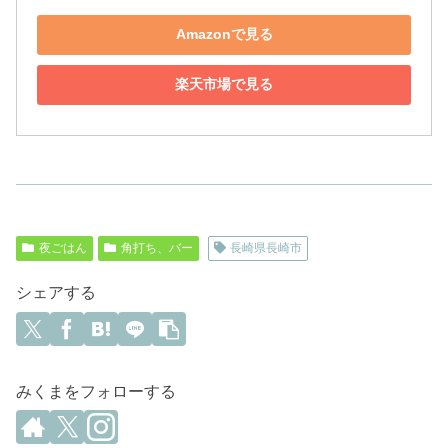
Amazonで見る
楽天市場で見る
夜ごはん
角打ち、バー
長崎県長崎市
シェアする
みくまをフォローする