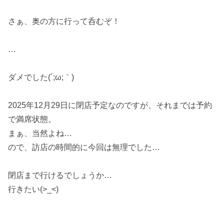
さぁ、奥の方に行って呑むぞ！
…
ダメでした(´;ω;｀)
2025年12月29日に閉店予定なのですが、それまでは予約
で満席状態。
まぁ、当然よね…
ので、訪店の時間的に今回は無理でした…
閉店まで行けるでしょうか…
行きたい(>_<)