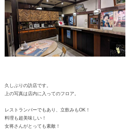
久しぶりの訪店です。
上の写真は店内に入ってのフロア。
レストランバーでもあり、立飲みもOK！
料理も超美味しい！
女将さんがとっても素敵！