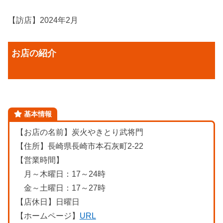
【訪店】2024年2月
お店の紹介
基本情報
【お店の名前】炭火やきとり武将門
【住所】長崎県長崎市本石灰町2-22
【営業時間】
月～木曜日：17～24時
金～土曜日：17～27時
【店休日】日曜日
【ホームページ】
URL