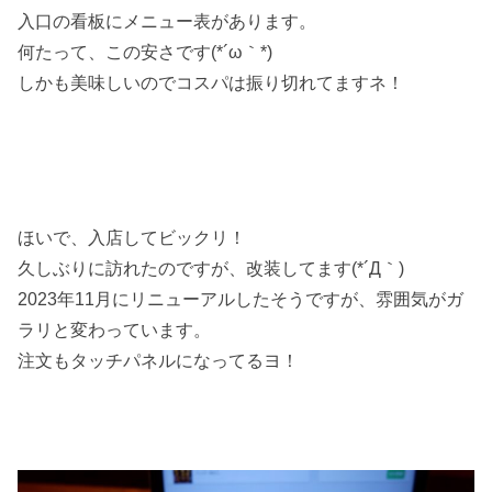
入口の看板にメニュー表があります。
何たって、この安さです(*´ω｀*)
しかも美味しいのでコスパは振り切れてますネ！
ほいで、入店してビックリ！
久しぶりに訪れたのですが、改装してます(*´Д｀)
2023年11月にリニューアルしたそうですが、雰囲気がガ
ラリと変わっています。
注文もタッチパネルになってるヨ！