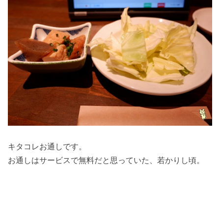
キタコレお通しです。
お通しはサービスで無料だと思っていた、若かりし頃。