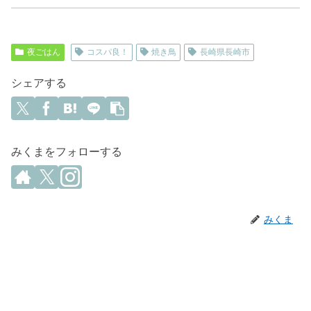
夜ごはん
コスパ良！
焼き鳥
長崎県長崎市
シェアする
みくまをフォローする
みくま