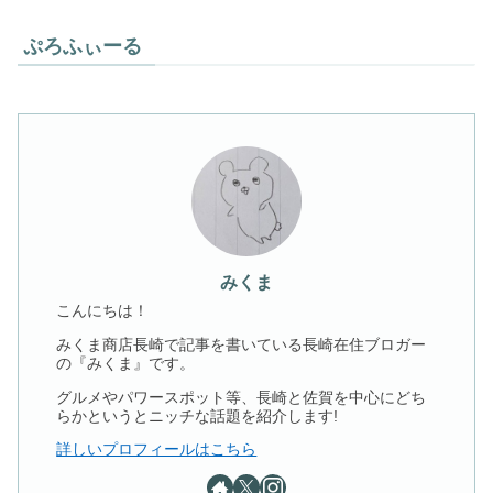
ぷろふぃーる
みくま
こんにちは！
みくま商店長崎で記事を書いている長崎在住ブロガー
の『みくま』です。
グルメやパワースポット等、長崎と佐賀を中心にどち
らかというとニッチな話題を紹介します!
詳しいプロフィールはこちら