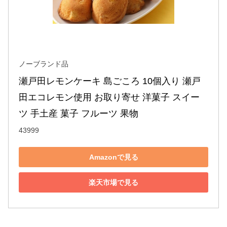
ノーブランド品
瀬戸田レモンケーキ 島ごころ 10個入り 瀬戸
田エコレモン使用 お取り寄せ 洋菓子 スイー
ツ 手土産 菓子 フルーツ 果物
43999
Amazonで見る
楽天市場で見る