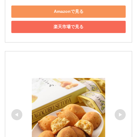
Amazonで見る
楽天市場で見る