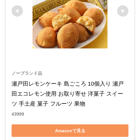
ノーブランド品
瀬戸田レモンケーキ 島ごころ 10個入り 瀬戸
田エコレモン使用 お取り寄せ 洋菓子 スイー
ツ 手土産 菓子 フルーツ 果物
43999
Amazonで見る