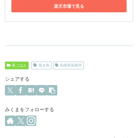
楽天市場で見る
夜ごはん
焼き鳥
長崎県長崎市
シェアする
みくまをフォローする