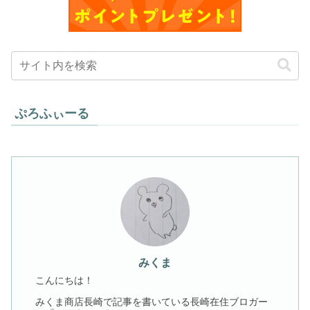
ぷろふぃーる
みくま
こんにちは！
みくま商店長崎で記事を書いている長崎在住ブロガー