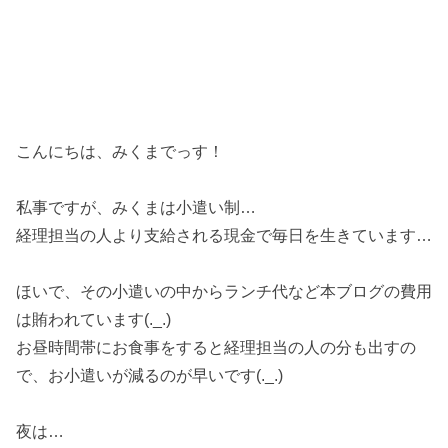
こんにちは、みくまでっす！
私事ですが、みくまは小遣い制…
経理担当の人より支給される現金で毎日を生きています…
ほいで、その小遣いの中からランチ代など本ブログの費用
は賄われています(._.)
お昼時間帯にお食事をすると経理担当の人の分も出すの
で、お小遣いが減るのが早いです(._.)
夜は…