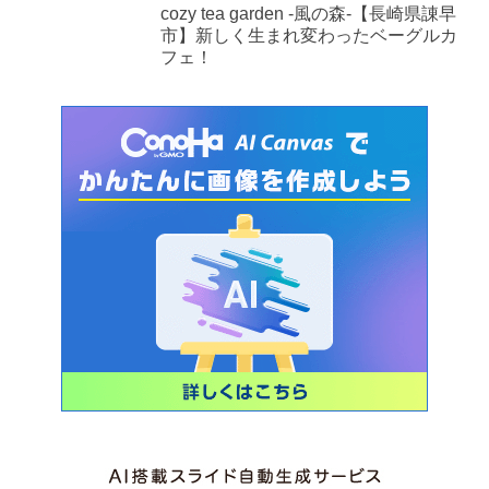
cozy tea garden -風の森-【長崎県諌早
市】新しく生まれ変わったベーグルカ
フェ！