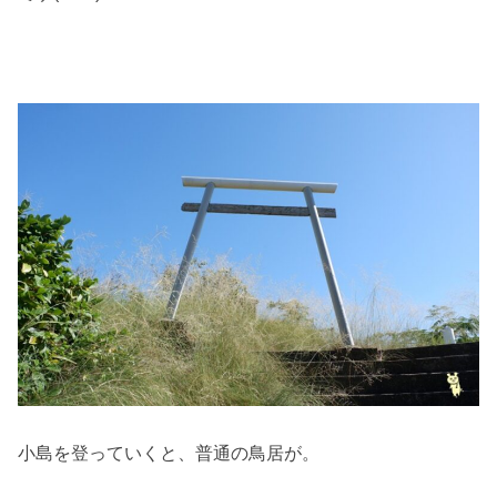
小島を登っていくと、普通の鳥居が。