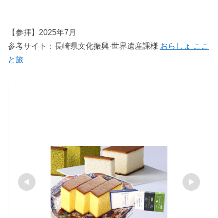
【参拝】2025年7月
参考サイト：長崎県文化振興·世界遺産課様
おらしょ ここ
と旅