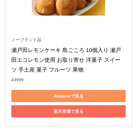
ノーブランド品
瀬戸田レモンケーキ 島ごころ 10個入り 瀬戸
田エコレモン使用 お取り寄せ 洋菓子 スイー
ツ 手土産 菓子 フルーツ 果物
43999
Amazonで見る
楽天市場で見る