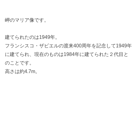
岬のマリア像です。
建てられたのは1949年。
フランシスコ・ザビエルの渡来400周年を記念して1949年
に建てられ、現在のものは1984年に建てられた２代目と
のことです。
高さは約4.7m。