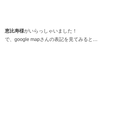
恵比寿様
がいらっしゃいました！
で、google mapさんの表記を見てみると…