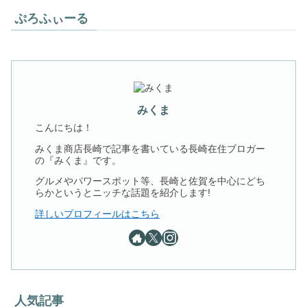
ぷろふぃーる
みくま
こんにちは！
みくま商店長崎で記事を書いている長崎在住ブロガー
の『みくま』です。
グルメやパワースポット等、長崎と佐賀を中心にどち
らかというとニッチな話題を紹介します!
詳しいプロフィールはこちら
人気記事