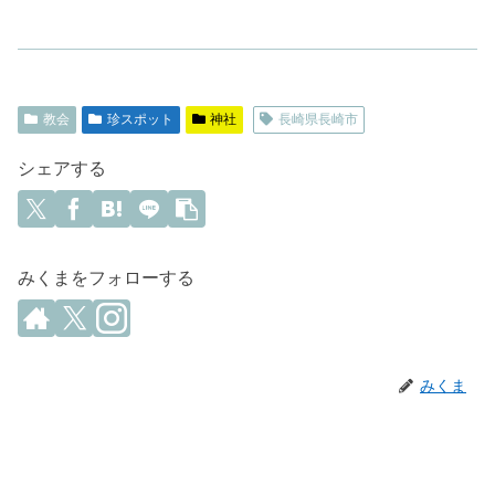
教会
珍スポット
神社
長崎県長崎市
シェアする
みくまをフォローする
みくま