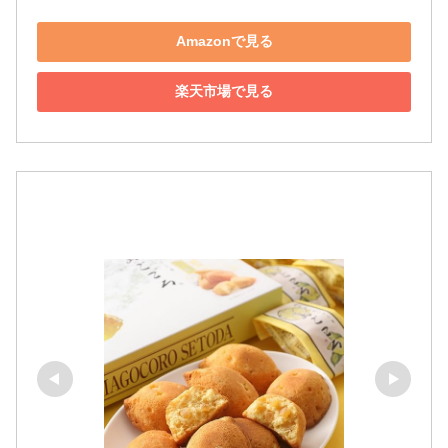
Amazonで見る
楽天市場で見る