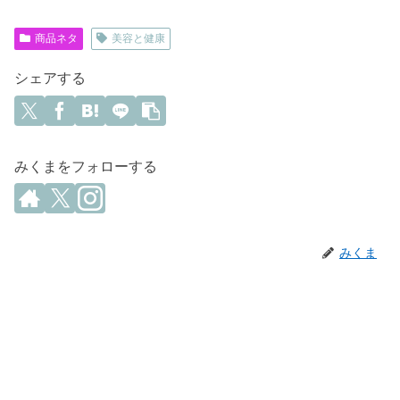
商品ネタ
美容と健康
シェアする
みくまをフォローする
みくま