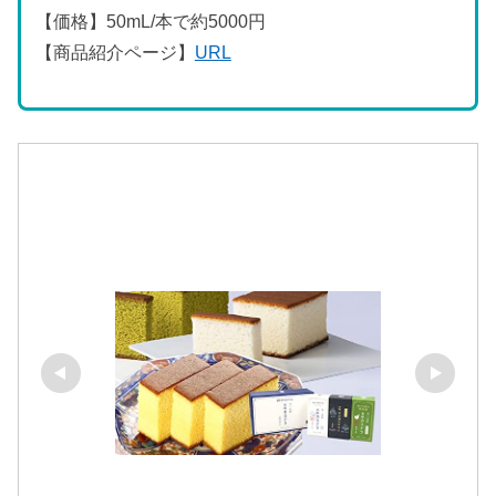
【価格】50mL/本で約5000円
【商品紹介ページ】
URL