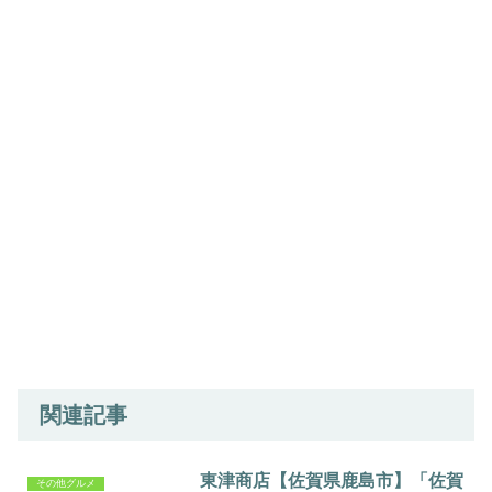
関連記事
東津商店【佐賀県鹿島市】「佐賀
その他グルメ