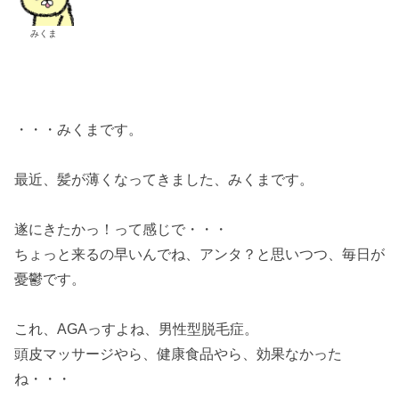
みくま
・・・みくまです。
最近、髪が薄くなってきました、みくまです。
遂にきたかっ！って感じで・・・
ちょっと来るの早いんでね、アンタ？と思いつつ、毎日が
憂鬱です。
これ、AGAっすよね、男性型脱毛症。
頭皮マッサージやら、健康食品やら、効果なかった
ね・・・