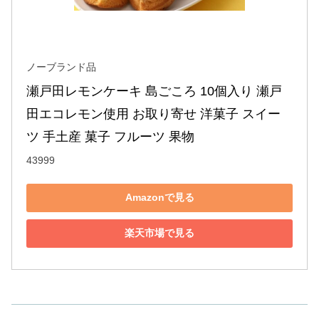
ノーブランド品
瀬戸田レモンケーキ 島ごころ 10個入り 瀬戸
田エコレモン使用 お取り寄せ 洋菓子 スイー
ツ 手土産 菓子 フルーツ 果物
43999
Amazonで見る
楽天市場で見る