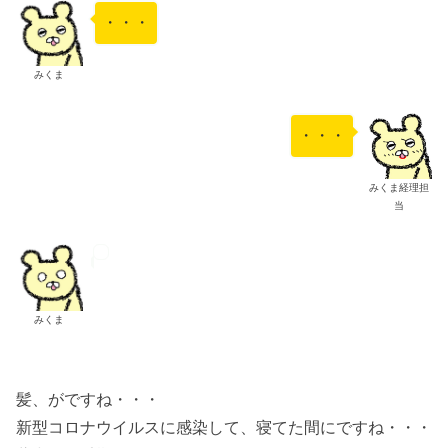
・・・
みくま
・・・
みくま経理担
当
みくま
髪、がですね・・・
新型コロナウイルスに感染して、寝てた間にですね・・・