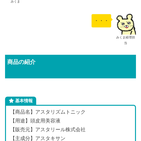
みくま
・・・
みくま経理担
当
商品の紹介
基本情報
【商品名】アスタリズムトニック
【用途】頭皮用美容液
【販売元】アスタリール株式会社
【主成分】アスタキサン