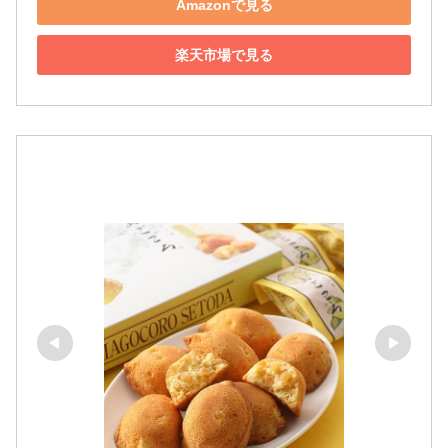
Amazonで見る
楽天市場で見る