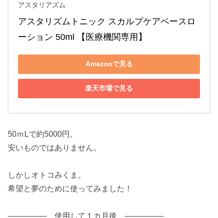
アスタリアズム
アスタリズムトニック スカルプケアベースロ
ーション 50ml 【医療機関専用】
Amazonで見る
楽天市場で見る
50ｍLで約5000円。
安いものではありません。
しかしオトコみくま。
希望と夢のために使ってみました！
――――― 使用して１カ月後 ―――――