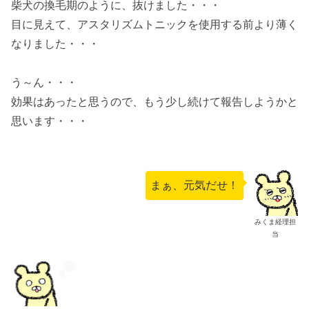
柴犬の換毛期のように、抜けました・・・
目に見えて、アスタリズムトニックを使用する前より薄く
なりました・・・
う～ん・・・
効果はあったと思うので、もう少し続けて報告しようかと
思います・・・
まぁ、元気だせ！
みくま経理担
当