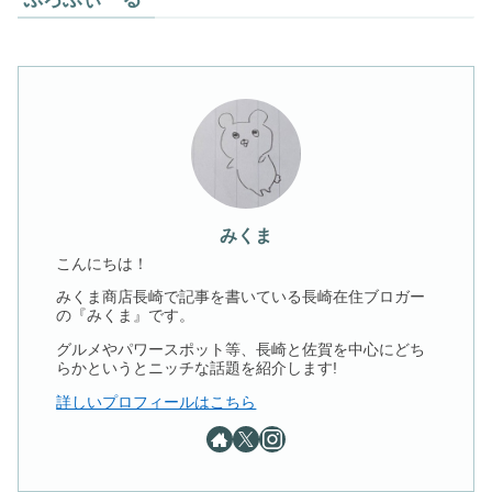
みくま
こんにちは！
みくま商店長崎で記事を書いている長崎在住ブロガー
の『みくま』です。
グルメやパワースポット等、長崎と佐賀を中心にどち
らかというとニッチな話題を紹介します!
詳しいプロフィールはこちら