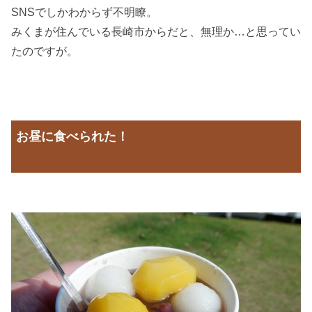
SNSでしかわからず不明瞭。
みくまが住んでいる長崎市からだと、無理か…と思ってい
たのですが。
お昼に食べられた！