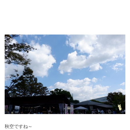
秋空ですね～