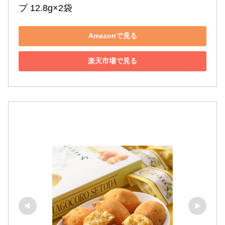
プ 12.8g×2袋
Amazonで見る
楽天市場で見る