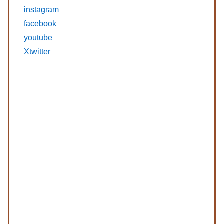
instagram
facebook
youtube
Xtwitter