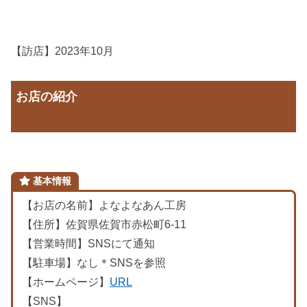
【訪店】2023年10月
お店の紹介
基本情報
【お店の名前】よなよなあん工房
【住所】佐賀県佐賀市赤松町6-11
【営業時間】SNSにて通知
【駐車場】なし＊SNSを参照
【ホームページ】
URL
【SNS】