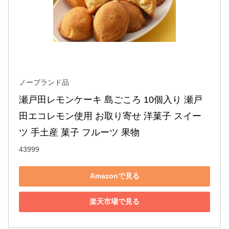
ノーブランド品
瀬戸田レモンケーキ 島ごころ 10個入り 瀬戸
田エコレモン使用 お取り寄せ 洋菓子 スイー
ツ 手土産 菓子 フルーツ 果物
43999
Amazonで見る
楽天市場で見る