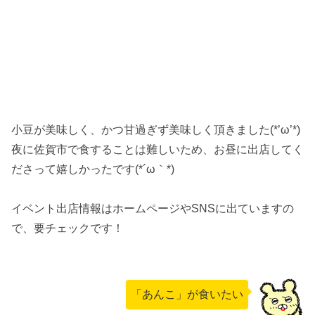
小豆が美味しく、かつ甘過ぎず美味しく頂きました(*’ω’*)
夜に佐賀市で食することは難しいため、お昼に出店してく
ださって嬉しかったです(*´ω｀*)
イベント出店情報はホームページやSNSに出ていますの
で、要チェックです！
「あんこ」が食いたい