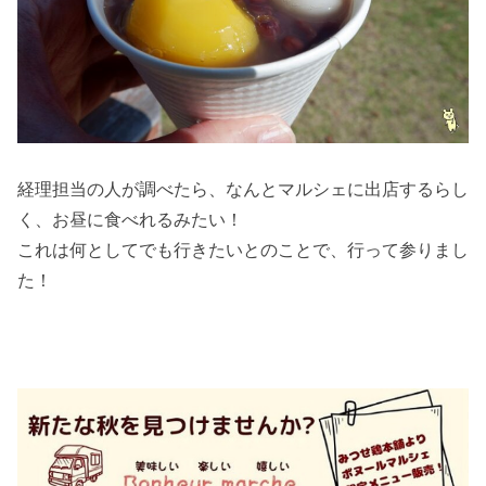
経理担当の人が調べたら、なんとマルシェに出店するらし
く、お昼に食べれるみたい！
これは何としてでも行きたいとのことで、行って参りまし
た！