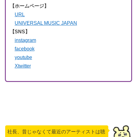
【ホームページ】
URL
UNIVERSAL MUSIC JAPAN
【SNS】
instagram
facebook
youtube
Xtwitter
社長、昔じゃなくて最近のアーティストは聴