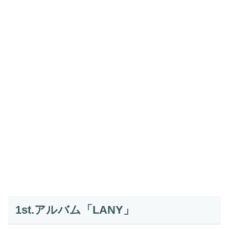
1st.アルバム「LANY」