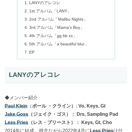
LANYのアレコレ
1st.アルバム「LANY」
2nd.アルバム「Malibu Nights」
3rd.アルバム「Mama’s Boy」
4th.アルバム「gg bb xx」
5th.アルバム「a beautiful blur」
EP
LANYのアレコレ
◆メンバー紹介
Paul Klein
（
ポール ・クライン）: Vo, Keys, Gt
Jake Goss
（ジェイク・ゴス）： Drs, Sampling Pad
Less Pries
（レス・プリースト）： Keys, Gt, Cho
2014年に結成。残念ながら2022年4月に
Less Pries
は仕