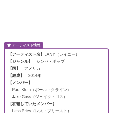
アーティスト情報
【アーティスト名】
LANY（レイニー）
【ジャンル】
シンセ・ポップ
【国】
アメリカ
【結成】
2014年
【メンバー】
Paul Klein（ポール・クライン）
Jake Goss（ジェイク・ゴス）
【在籍していたメンバー】
Less Pries（レス・プリースト）