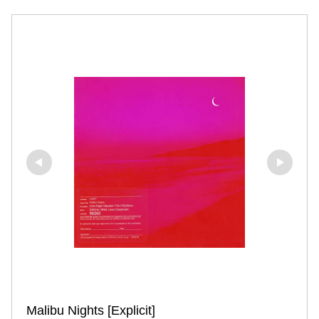
Malibu Nights [Explicit]