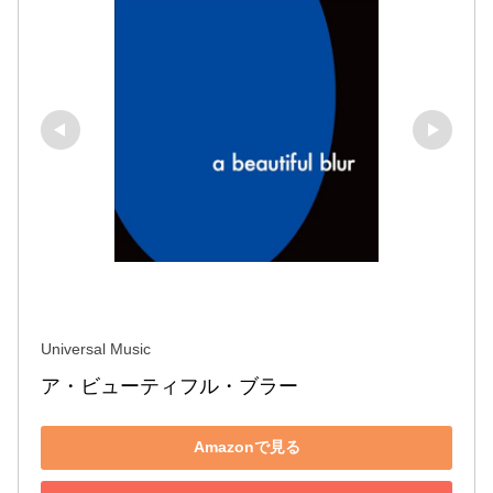
Universal Music
ア・ビューティフル・ブラー
Amazonで見る