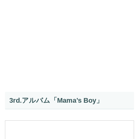
3rd.アルバム「Mama’s Boy」