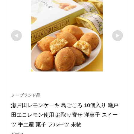
ノーブランド品
瀬戸田レモンケーキ 島ごころ 10個入り 瀬戸
田エコレモン使用 お取り寄せ 洋菓子 スイー
ツ 手土産 菓子 フルーツ 果物