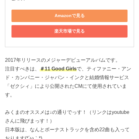
Amazonで見る
楽天市場で見る
2017年リリースのメジャーデビューアルバムです。
注目すべきは、
＃11 Good Girls
で、ティファニー・アン
ド・カンパニー・ジャパン・インクと結婚情報サービス
「ゼクシィ」により公開されたCMにて使用されていま
す。
みくまのオススメは↓の通りでっす！（リンクはyoutube
さんに飛びまっす！）
日本版は、なんとボーナストラックを含め22曲も入って
おります(*´ω｀*)