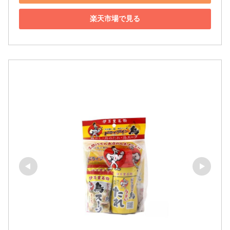
楽天市場で見る