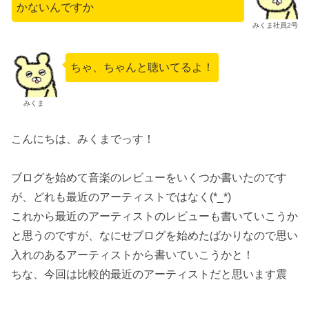
かないんですか
みくま社員2号
ちゃ、ちゃんと聴いてるよ！
みくま
こんにちは、みくまでっす！
ブログを始めて音楽のレビューをいくつか書いたのです
が、どれも最近のアーティストではなく(*_*)
これから最近のアーティストのレビューも書いていこうか
と思うのですが、なにせブログを始めたばかりなので思い
入れのあるアーティストから書いていこうかと！
ちな、今回は比較的最近のアーティストだと思います震