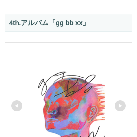
4th.アルバム「gg bb xx」