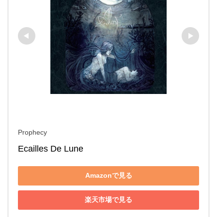
Prophecy
Ecailles De Lune
Amazonで見る
楽天市場で見る