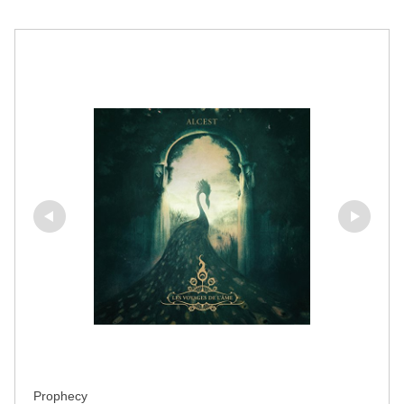
Prophecy