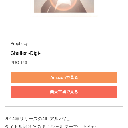
Prophecy
Shelter -Digi-
PRO 143
Amazonで見る
楽天市場で見る
2014年リリースの4th.アルバム。
タイトル訳はそのままシェルターでしょうか。