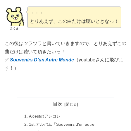
・・・
とりあえず、この曲だけは聴いときなっ！
みくま
この後はツラツラと書いていきますので、とりあえずこの
曲だけは聴いて頂きたいっ！
✅
Souvenirs D’un Autre Monde
（youtubeさんに飛びま
す！）
目次
Alcestのアレコレ
1st.アルバム「Souvenirs d’un autre