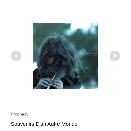
Prophecy
Souvenirs D'un Autre Monde