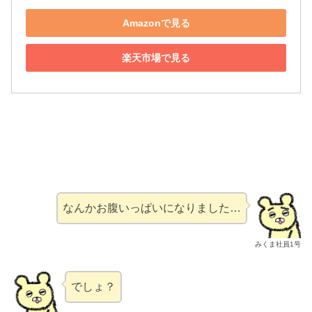
Amazonで見る
楽天市場で見る
なんかお腹いっぱいになりました…
みくま社員1号
でしょ？