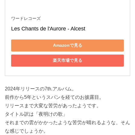
ワードレコーズ
Les Chants de l'Aurore - Alcest
Amazonで見る
楽天市場で見る
2024年リリースの7th.アルバム。
前作から5年というスパンを経てのお披露目。
リリースまで大変な苦労があったようです。
タイトル訳は「夜明けの歌」
それまでの雲がかかったような苦労が晴れるような、そん
な感じでしょうか。