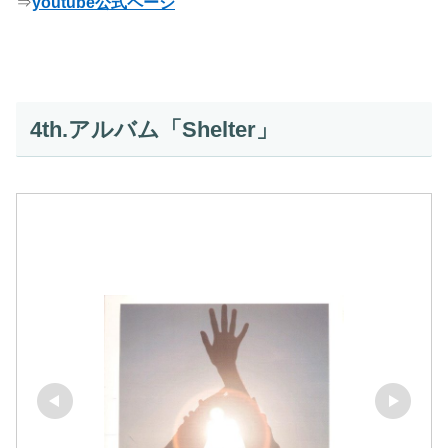
⇒
youtube公式ページ
4th.アルバム「Shelter」