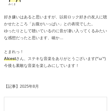
みくま
好き嫌いはあると思いますが、以前ロック好きの友人に聴
かせたところ「お腹がいっぱい」との表現でした。
ゆったりとして聴いているのに音が凄い入ってくるみたい
な感想だったと思います、確か…
とまれっ！
Alcest
さん、ステキな音楽をありがとうございます(*’ω’*)
今後も素敵な音楽を楽しみにしています！
【記事】2025年8月