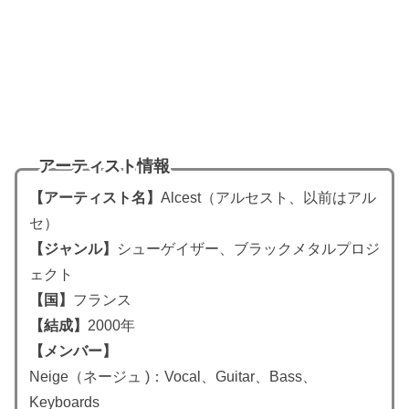
アーティスト情報
【アーティスト名】
Alcest（アルセスト、以前はアル
セ）
【ジャンル】
シューゲイザー、ブラックメタルプロジ
ェクト
【国】
フランス
【結成】
2000年
【メンバー】
Neige（ネージュ )：Vocal、Guitar、Bass、
Keyboards