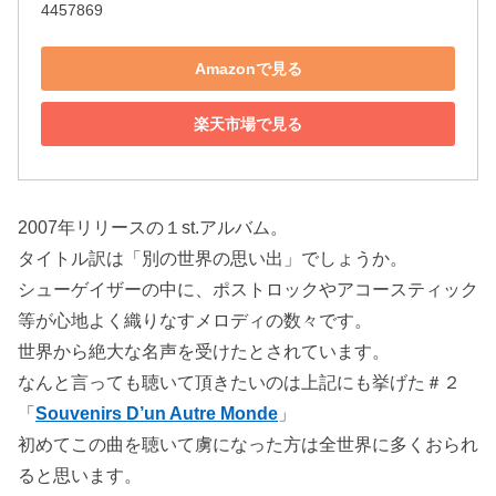
4457869
Amazonで見る
楽天市場で見る
2007年リリースの１st.アルバム。
タイトル訳は「別の世界の思い出」でしょうか。
シューゲイザーの中に、ポストロックやアコースティック
等が心地よく織りなすメロディの数々です。
世界から絶大な名声を受けたとされています。
なんと言っても聴いて頂きたいのは上記にも挙げた＃２
「
Souvenirs D’un Autre Monde
」
初めてこの曲を聴いて虜になった方は全世界に多くおられ
ると思います。