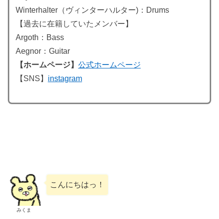
Winterhalter（ヴィンターハルター)：Drums
【過去に在籍していたメンバー】
Argoth：Bass
Aegnor：Guitar
【ホームページ】
公式ホームページ
【SNS】
instagram
こんにちはっ！
みくま