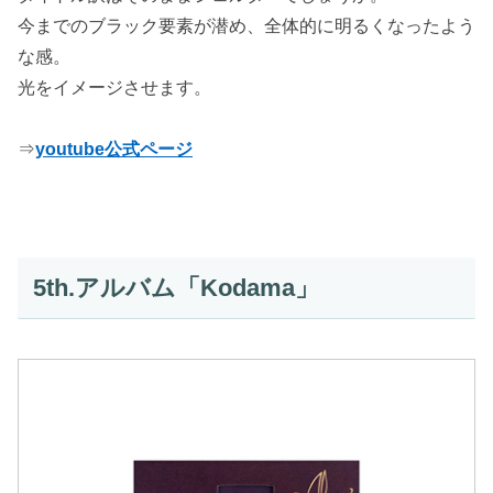
今までのブラック要素が潜め、全体的に明るくなったよう
な感。
光をイメージさせます。
⇒
youtube公式ページ
5th.アルバム「Kodama」