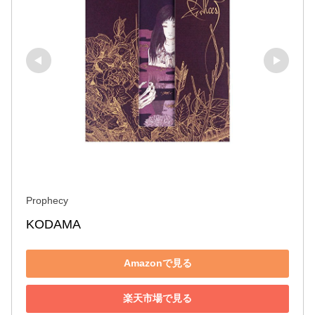
Prophecy
KODAMA
Amazonで見る
楽天市場で見る