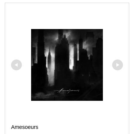
Amesoeurs