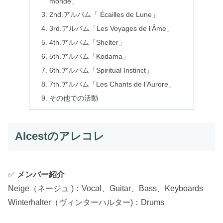
monde」
2nd.アルバム「 Écailles de Lune」
3rd.アルバム「Les Voyages de l’Âme」
4th.アルバム「Shelter」
5th.アルバム「Kodama」
6th.アルバム「Spiritual Instinct」
7th.アルバム「Les Chants de l’Aurore」
その他での活動
Alcestのアレコレ
✅
メンバー紹介
Neige（ネージュ )：Vocal、Guitar、Bass、Keyboards
Winterhalter（ヴィンターハルター)：Drums