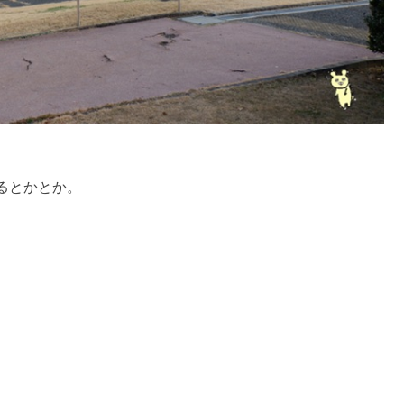
るとかとか。