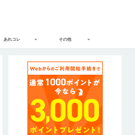
あれコレ
その他