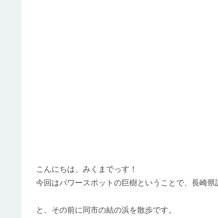
こんにちは、みくまでっす！
今回はパワースポットの巨樹ということで、長崎県諌早市
と、その前に同市の結の浜を散歩です。