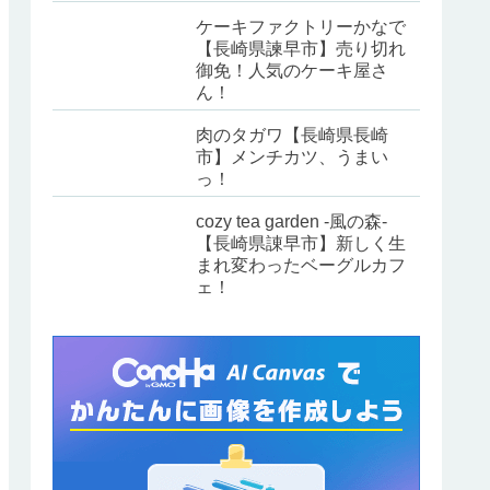
ケーキファクトリーかなで
【長崎県諫早市】売り切れ
御免！人気のケーキ屋さ
ん！
肉のタガワ【長崎県長崎
市】メンチカツ、うまい
っ！
cozy tea garden -風の森-
【長崎県諌早市】新しく生
まれ変わったベーグルカフ
ェ！