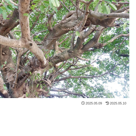
2025.05.09
2025.05.10