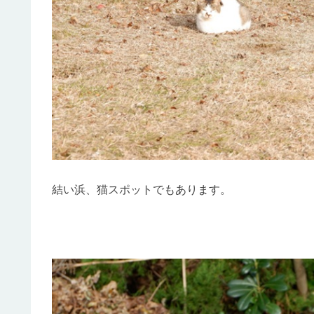
結い浜、猫スポットでもあります。