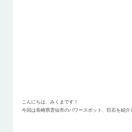
こんにちは、みくまです！
今回は長崎県雲仙市のパワースポット、巨石を紹介します