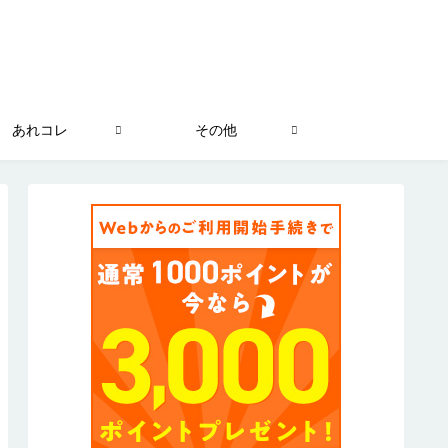
あれコレ
その他