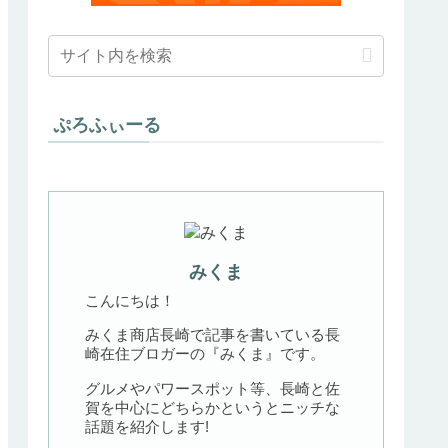
ぷろふぃーる
みくま
こんにちは！
みくま商店長崎で記事を書いている長
崎在住ブロガーの『みくま』です。
グルメやパワースポット等、長崎と佐
賀を中心にどちらかというとニッチな
話題を紹介します!