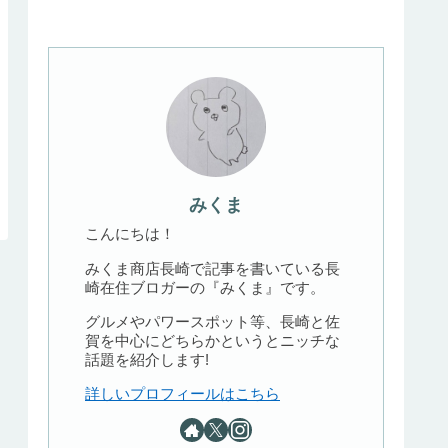
みくま
こんにちは！
みくま商店長崎で記事を書いている長
崎在住ブロガーの『みくま』です。
グルメやパワースポット等、長崎と佐
賀を中心にどちらかというとニッチな
話題を紹介します!
詳しいプロフィールはこちら