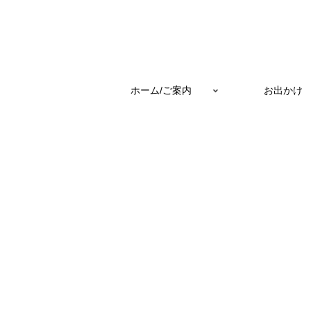
ホーム/ご案内
お出かけ