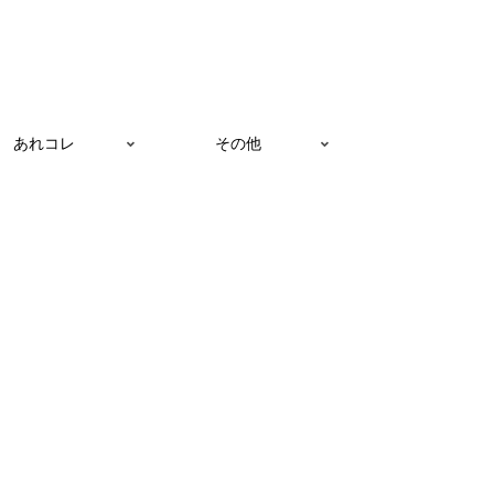
あれコレ
その他