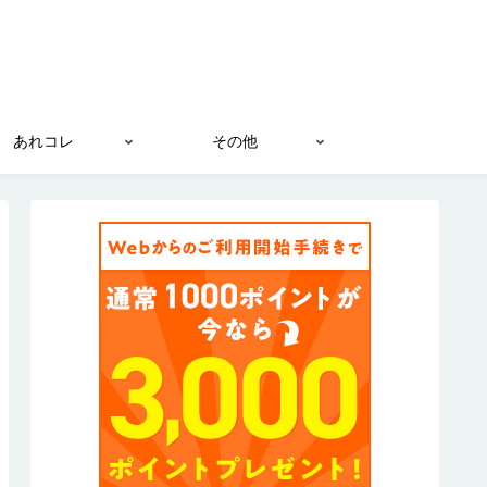
あれコレ
その他