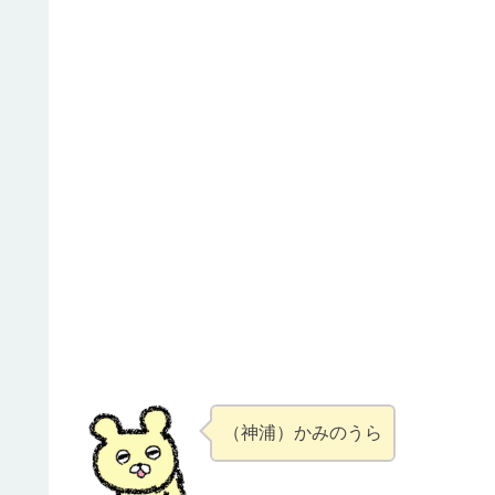
（神浦）かみのうら