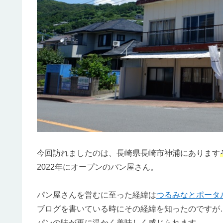
今回訪れましたのは、長崎県長崎市神浦にあります
2022年にオープンのパン屋さん。
パン屋さんを営むに至った経緯は
つるみなとポータ
ブログを書いている時にその経緯を知ったのですが
パンの味が更に温かく美味しく感じられます。