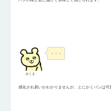
・・・
みくま
感化され易いかわかりませんが、とにかくパンは可愛くて