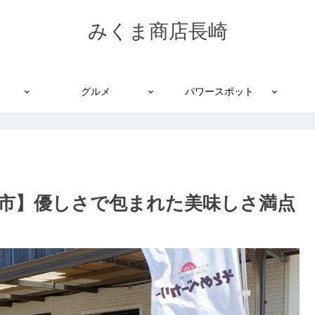
みくま商店長崎
グルメ
パワースポット
市】優しさで包まれた美味しさ満点