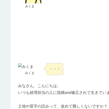
みくま
・・・
みくま
みなさん、こんにちは。
いつも経理担当の人に指摘and修正されて生きてい
土地や苗字の読みって、改めて難しくないですか？