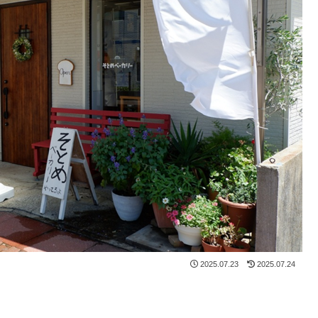
2025.07.23
2025.07.24