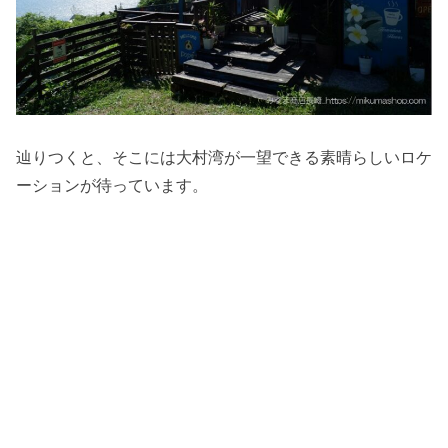
辿りつくと、そこには大村湾が一望できる素晴らしいロケ
ーションが待っています。