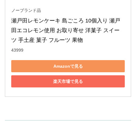
ノーブランド品
瀬戸田レモンケーキ 島ごころ 10個入り 瀬戸
田エコレモン使用 お取り寄せ 洋菓子 スイー
ツ 手土産 菓子 フルーツ 果物
43999
Amazonで見る
楽天市場で見る