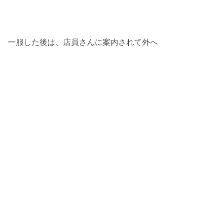
一服した後は、店員さんに案内されて外へ