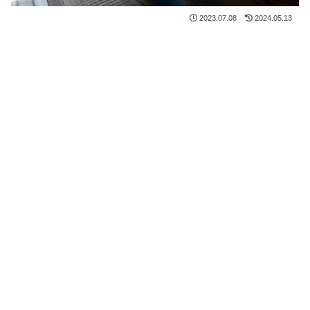
2023.07.08
2024.05.13