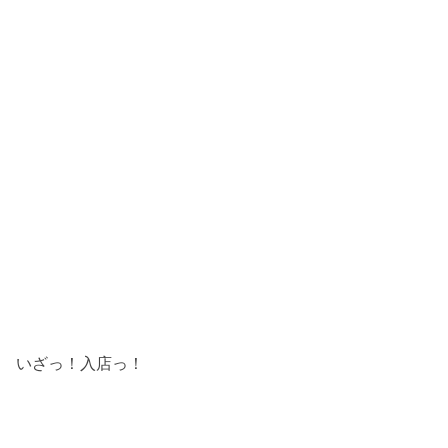
いざっ！入店っ！