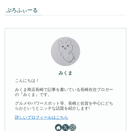
ぷろふぃーる
みくま
こんにちは！
みくま商店長崎で記事を書いている長崎在住ブロガー
の『みくま』です。
グルメやパワースポット等、長崎と佐賀を中心にどち
らかというとニッチな話題を紹介します!
詳しいプロフィールはこちら