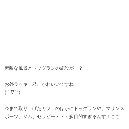
素敵な風景とドッグランの施設が！？
お外ラッキー君、かわいいですね！
(*ﾟ▽ﾟ*)
今まで取り上げたカフェのほかにドッグランや、マリンス
ポーツ、ジム、セラピー・・・多目的すぎるんす！ここ！