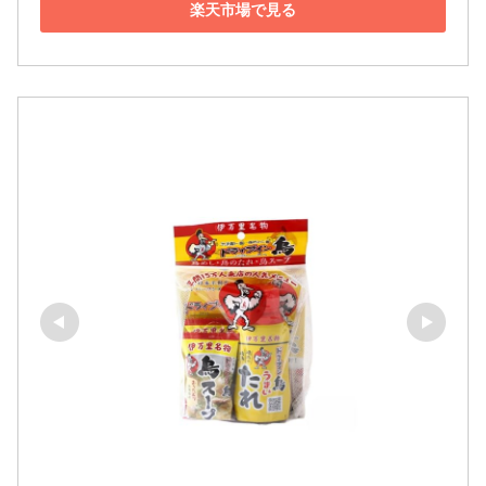
楽天市場で見る