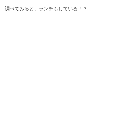
調べてみると、ランチもしている！？