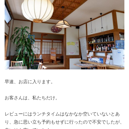
早速、お店に入ります。
お客さんは、私たちだけ。
レビューにはランチタイムはなかなか空いていないとあ
り、急に思い立ち予約もせずに行ったので不安でしたが、