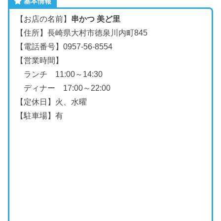
基本情報
【お店の名前】
串かつ 美ど里
【住所】長崎県大村市徳泉川内町845
【電話番号】0957-56-8554
【営業時間】
ランチ 11:00～14:30
ディナー 17:00～22:00
【定休日】火、水曜
【駐車場】有