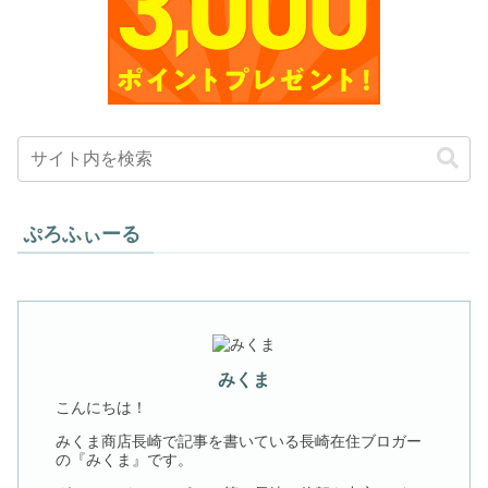
ぷろふぃーる
みくま
こんにちは！
みくま商店長崎で記事を書いている長崎在住ブロガー
の『みくま』です。