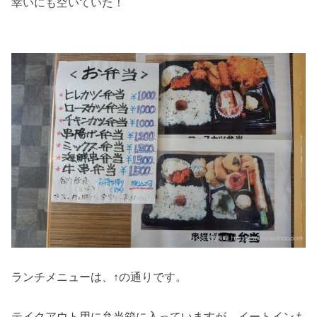
幸いにも空いていた！
ランチメニューは、↑の通りです。
テイクアウト用に弁当箱に入っていますが、イートインも