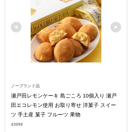
ノーブランド品
瀬戸田レモンケーキ 島ごころ 10個入り 瀬戸
田エコレモン使用 お取り寄せ 洋菓子 スイー
ツ 手土産 菓子 フルーツ 果物
43999