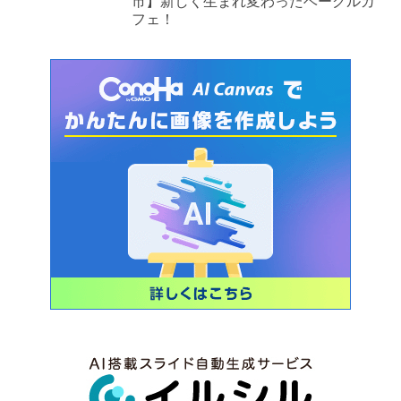
市】新しく生まれ変わったベーグルカ
フェ！