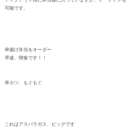
可能です。
串揚げ弁当をオーダー
早速、喫食です！！
串カツ、もぐもぐ
これはアスパラガス、ビッグです