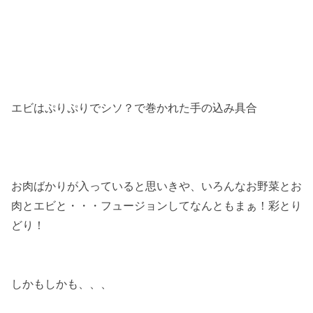
エビはぷりぷりでシソ？で巻かれた手の込み具合
お肉ばかりが入っていると思いきや、いろんなお野菜とお
肉とエビと・・・フュージョンしてなんともまぁ！彩とり
どり！
しかもしかも、、、