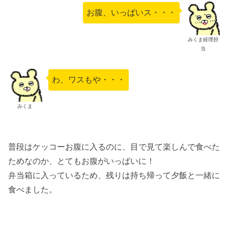
お腹、いっぱいス・・・
みくま経理担
当
わ、ワスもや・・・
みくま
普段はケッコーお腹に入るのに、目で見て楽しんで食べた
ためなのか、とてもお腹がいっぱいに！
弁当箱に入っているため、残りは持ち帰って夕飯と一緒に
食べました。