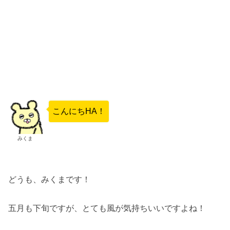
こんにちHA！
みくま
どうも、みくまです！
五月も下旬ですが、とても風が気持ちいいですよね！