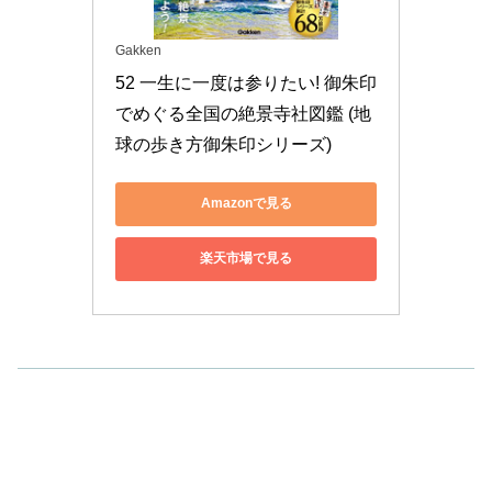
Gakken
52 一生に一度は参りたい! 御朱印
でめぐる全国の絶景寺社図鑑 (地
球の歩き方御朱印シリーズ)
Amazonで見る
楽天市場で見る