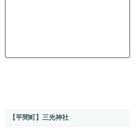
【平間町】三光神社