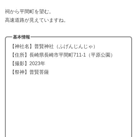
祠から平間町を望む。
高速道路が見えていますね。
基本情報
【神社名】普賢神社（ふげんじんじゃ）
【住所】長崎県長崎市平間町711-1（平原公園）
【撮影】2023年
【祭神】普賢菩薩