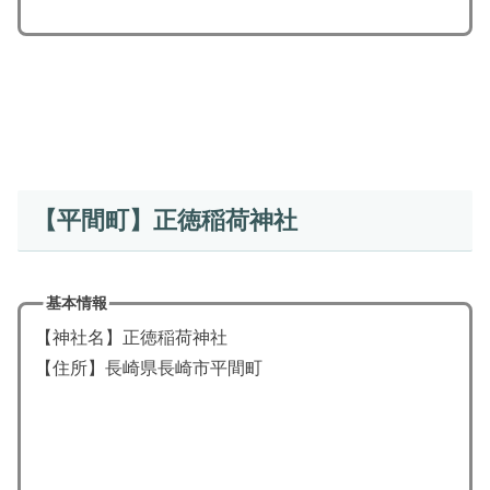
【平間町】正徳稲荷神社
基本情報
【神社名】正徳稲荷神社
【住所】長崎県長崎市平間町