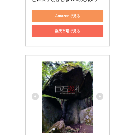
Amazonで見る
楽天市場で見る