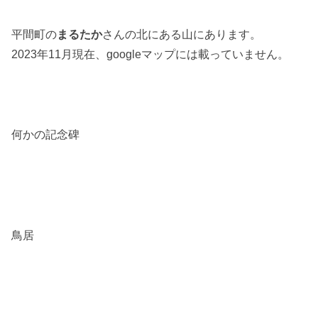
平間町の
まるたか
さんの北にある山にあります。
2023年11月現在、googleマップには載っていません。
何かの記念碑
鳥居