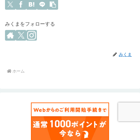
みくまをフォローする
みくま
ホーム