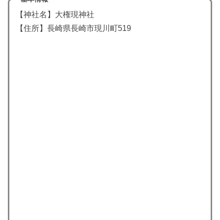
【神社名】大権現神社
【住所】長崎県長崎市現川町519