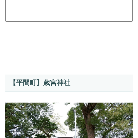
【平間町】歳宮神社