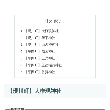
目次
【現川町】大権現神社
【現川町】琴平神社
【現川町】山の神神社
【平間町】歳宮神社
【平間町】三光神社
【平間町】正徳稲荷神社
【平間町】普賢神社
【現川町】大権現神社
基本情報