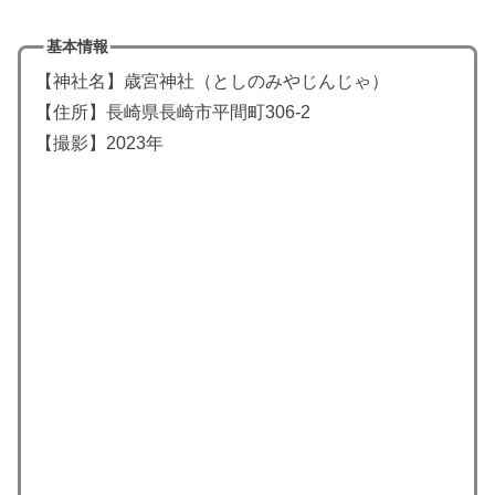
基本情報
【神社名】歳宮神社（としのみやじんじゃ）
【住所】長崎県長崎市平間町306-2
【撮影】2023年