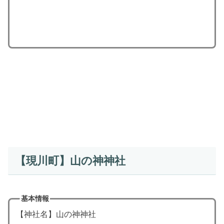
【現川町】山の神神社
基本情報
【神社名】山の神神社