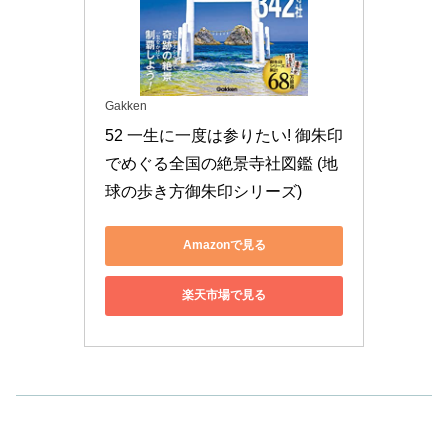
Gakken
52 一生に一度は参りたい! 御朱印
でめぐる全国の絶景寺社図鑑 (地
球の歩き方御朱印シリーズ)
Amazonで見る
楽天市場で見る