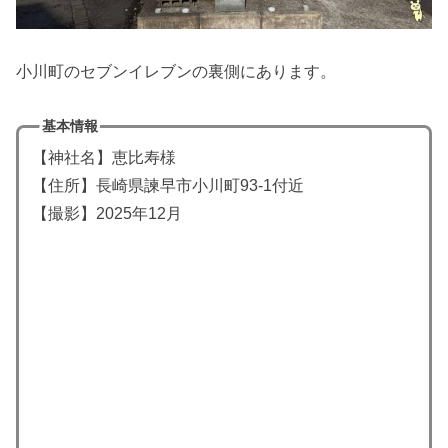
小川町のセブンイレブンの裏側にあります。
基本情報
【神社名】恵比寿様
【住所】長崎県諫早市小川町93-1付近
【撮影】2025年12月