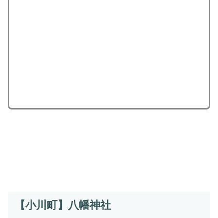
【小川町】八幡神社