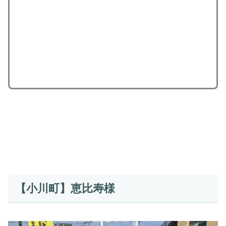
【小川町】恵比寿様