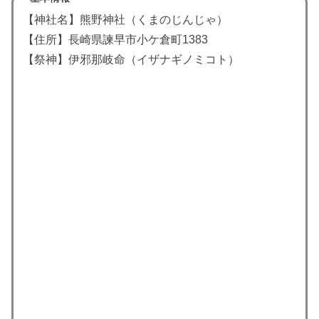
【神社名】熊野神社（くまのじんじゃ）
【住所】長崎県諫早市小ケ倉町1383
【祭神】
伊邪那岐命
（イザナギノミコト）