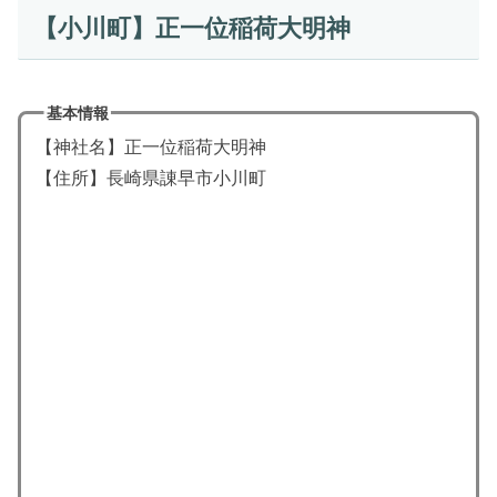
【小川町】正一位稲荷大明神
基本情報
【神社名】正一位稲荷大明神
【住所】長崎県諌早市小川町