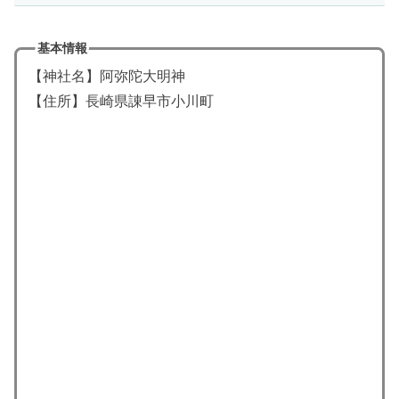
基本情報
【神社名】阿弥陀大明神
【住所】長崎県諌早市小川町