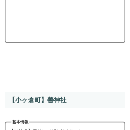
【小ヶ倉町】善神社
基本情報