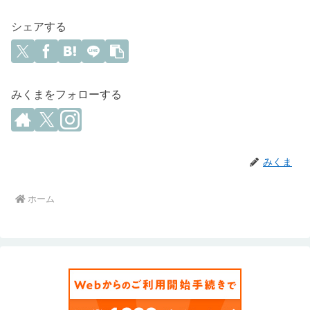
シェアする
みくまをフォローする
みくま
ホーム