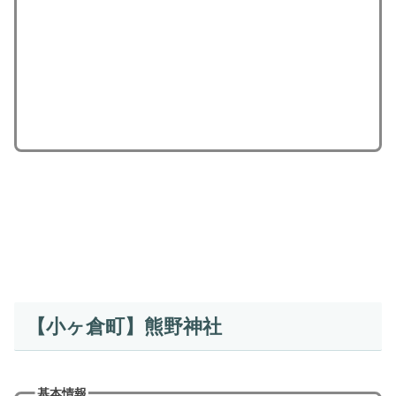
【小ヶ倉町】熊野神社
基本情報