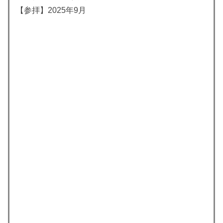
【参拝】2025年9月