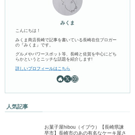
みくま
こんにちは！
みくま商店長崎で記事を書いている長崎在住ブロガー
の『みくま』です。
グルメやパワースポット等、長崎と佐賀を中心にどち
らかというとニッチな話題を紹介します!
詳しいプロフィールはこちら
人気記事
お菓子屋hibou（イブウ）【長崎県諫
早市】長崎市のあの有名なケーキ屋さ