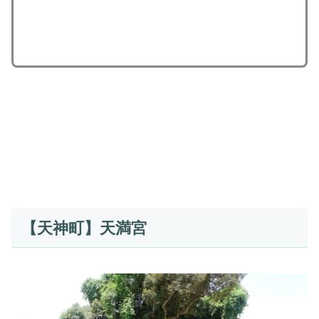
【天神町】天満宮