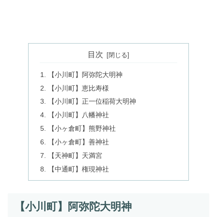
目次
【小川町】阿弥陀大明神
【小川町】恵比寿様
【小川町】正一位稲荷大明神
【小川町】八幡神社
【小ヶ倉町】熊野神社
【小ヶ倉町】善神社
【天神町】天満宮
【中通町】権現神社
【小川町】阿弥陀大明神