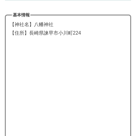
基本情報
【神社名】八幡神社
【住所】長崎県諫早市小川町224