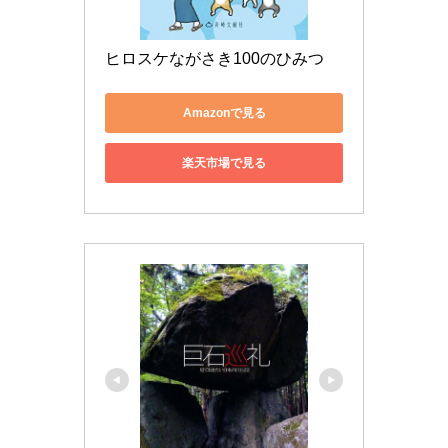
ヒロスケながさき100のひみつ
Amazonで見る
楽天市場で見る