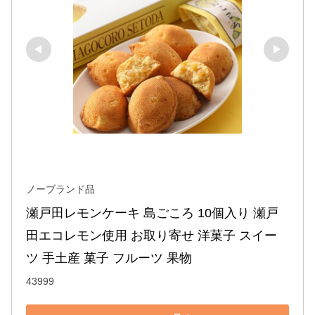
ノーブランド品
瀬戸田レモンケーキ 島ごころ 10個入り 瀬戸
田エコレモン使用 お取り寄せ 洋菓子 スイー
ツ 手土産 菓子 フルーツ 果物
43999