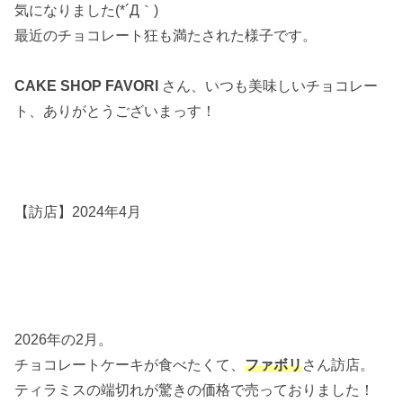
気になりました(*´Д｀)
最近のチョコレート狂も満たされた様子です。
CAKE SHOP FAVORI
さん、いつも美味しいチョコレー
ト、ありがとうございまっす！
【訪店】2024年4月
2026年の2月。
チョコレートケーキが食べたくて、
ファボリ
さん訪店。
ティラミスの端切れが驚きの価格で売っておりました！