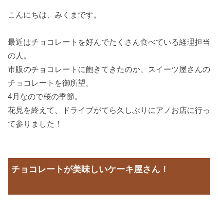
こんにちは、みくまです。
最近はチョコレートを好んでたくさん食べている経理担当
の人。
市販のチョコレートに飽きてきたのか、スイーツ屋さんの
チョコレートを御所望。
4月なので桜の季節。
花見を終えて、ドライブがてら久しぶりにアノお店に行っ
て参りました！
チョコレートが美味しいケーキ屋さん！