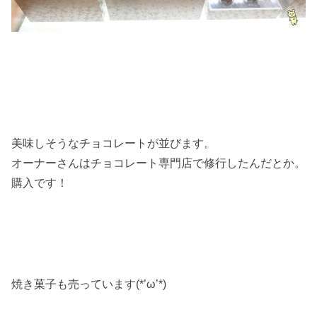
美味しそうなチョコレートが並びます。
オーナーさんはチョコレート専門店で修行したんだとか。
購入です！
焼き菓子も売っています(*’ω’*)