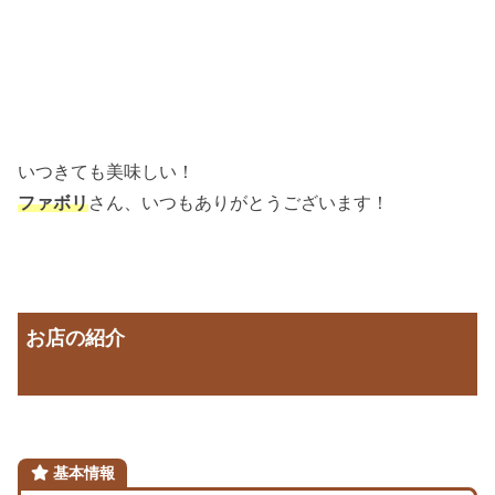
いつきても美味しい！
ファボリ
さん、いつもありがとうございます！
お店の紹介
基本情報