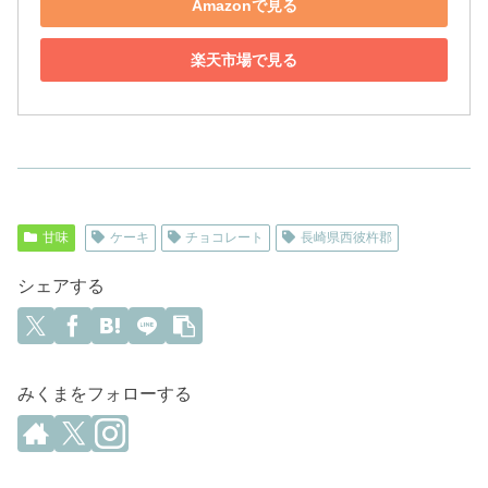
Amazonで見る
楽天市場で見る
甘味
ケーキ
チョコレート
長崎県西彼杵郡
シェアする
みくまをフォローする