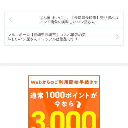
ぱん家 まいにち。【長崎県長崎市】売り切れゴ
メン！街角の美味しいパン屋さん！
マルコポーロ【長崎県長崎市】コスパ最強の美
味しいパン屋さん！ワッフルは絶品です！