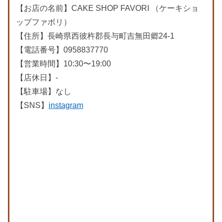
【お店の名前】CAKE SHOP FAVORI （ケーキショ
ップファボリ）
【住所】長崎県西彼杵郡長与町吉無田郷24-1
【電話番号】0958837770
【営業時間】10:30〜19:00
【店休日】-
【駐車場】なし
【SNS】
instagram