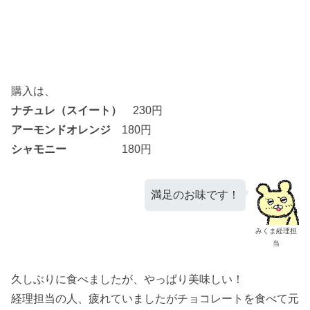
購入は、
ナチュレ（スイート）
230円
アーモンドオレンジ
180円
シャモニー
180円
満足のお味です！
みくま経理担
当
久しぶりに食べましたが、やっぱり美味しい！
経理担当の人、疲れていましたがチョコレートを食べて元