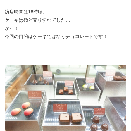
訪店時間は16時頃。
ケーキは殆ど売り切れでした…
がっ！
今回の目的はケーキではなくチョコレートです！