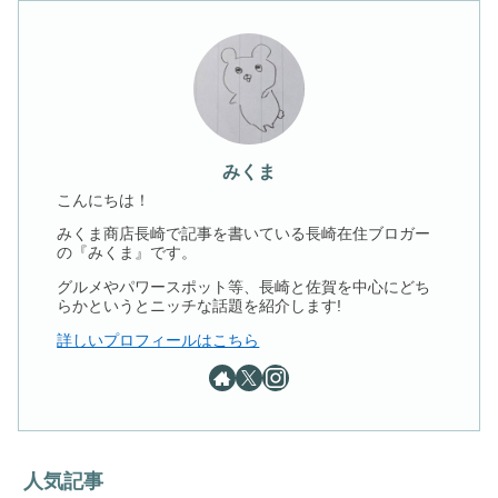
みくま
こんにちは！
みくま商店長崎で記事を書いている長崎在住ブロガー
の『みくま』です。
グルメやパワースポット等、長崎と佐賀を中心にどち
らかというとニッチな話題を紹介します!
詳しいプロフィールはこちら
人気記事