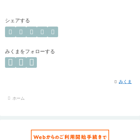
シェアする
みくまをフォローする
みくま
ホーム