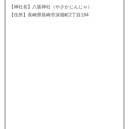
【神社名】八坂神社（やさかじんじゃ）
【住所】長崎県長崎市深堀町2丁目194