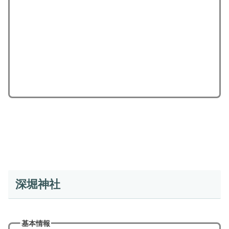
深堀神社
基本情報