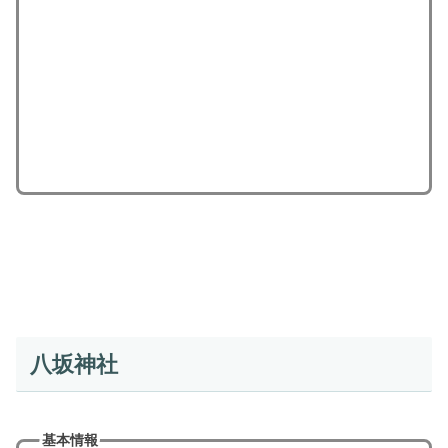
八坂神社
基本情報