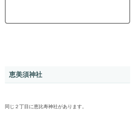
恵美須神社
同じ２丁目に恵比寿神社があります。