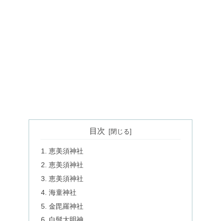
目次
恵美須神社
恵美須神社
恵美須神社
海童神社
金毘羅神社
白髭大明神