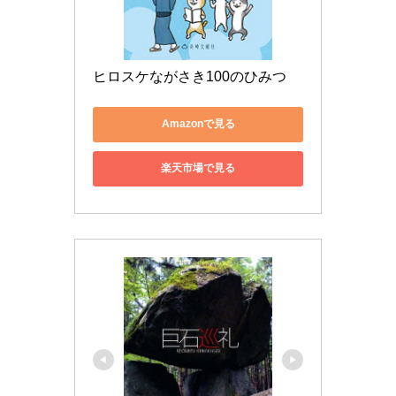
ヒロスケながさき100のひみつ
Amazonで見る
楽天市場で見る