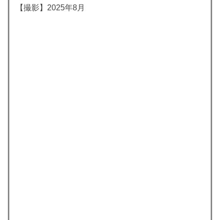
【撮影】2025年8月