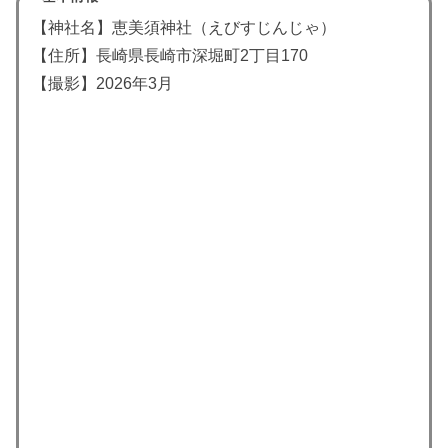
【神社名】恵美須神社（えびすじんじゃ）
【住所】長崎県長崎市深堀町2丁目170
【撮影】2026年3月