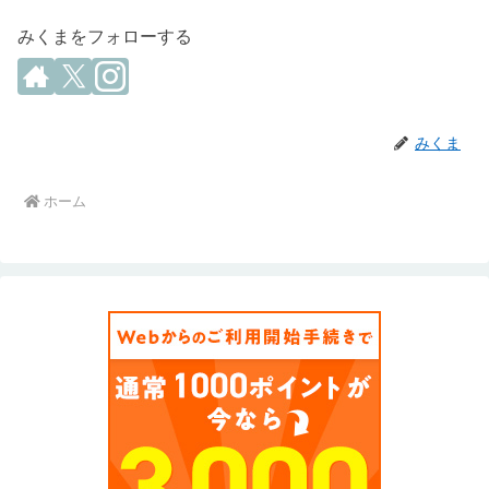
みくまをフォローする
みくま
ホーム