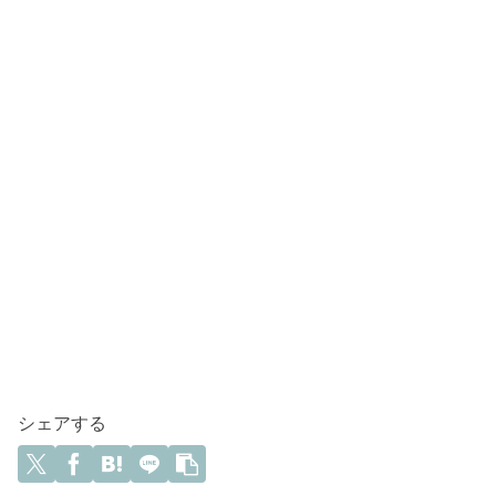
シェアする