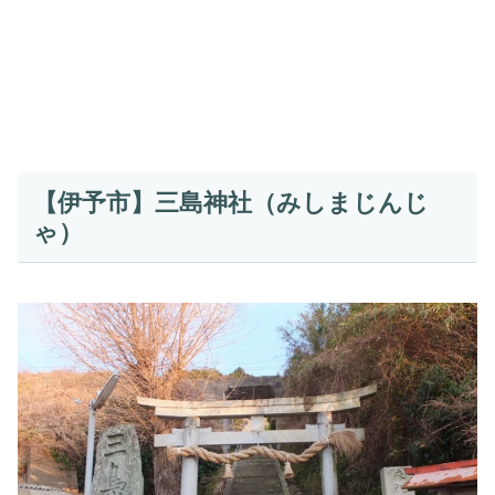
【伊予市】三島神社（みしまじんじ
ゃ）