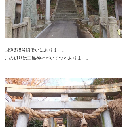
国道378号線沿いにあります。
この辺りは三島神社がいくつかあります。