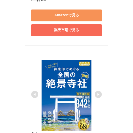
Amazonで見る
楽天市場で見る