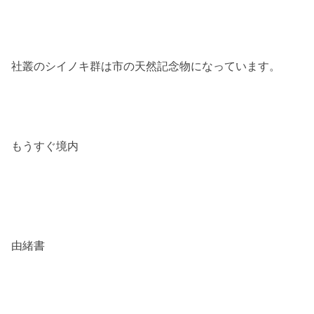
社叢のシイノキ群は市の天然記念物になっています。
もうすぐ境内
由緒書