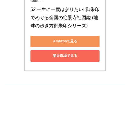
Gakken
52 一生に一度は参りたい! 御朱印
でめぐる全国の絶景寺社図鑑 (地
球の歩き方御朱印シリーズ)
Amazonで見る
楽天市場で見る