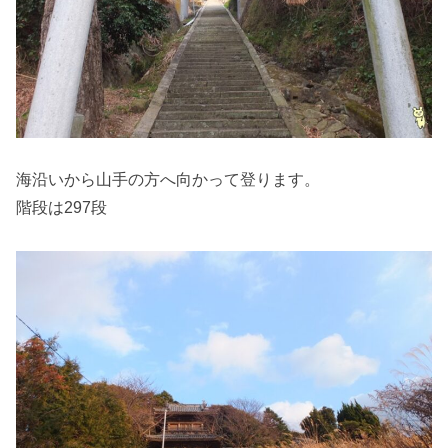
海沿いから山手の方へ向かって登ります。
階段は297段