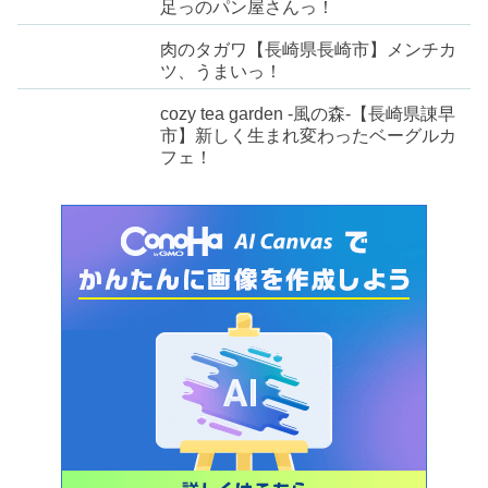
足っのパン屋さんっ！
肉のタガワ【長崎県長崎市】メンチカ
ツ、うまいっ！
cozy tea garden -風の森-【長崎県諌早
市】新しく生まれ変わったベーグルカ
フェ！