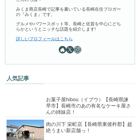
みくま商店長崎で記事を書いている長崎在住ブロガー
の『みくま』です。
グルメやパワースポット等、長崎と佐賀を中心にどち
らかというとニッチな話題を紹介します!
詳しいプロフィールはこちら
人気記事
お菓子屋hibou（イブウ）【長崎県諫
早市】長崎市のあの有名なケーキ屋さ
んの姉妹店！
肉の川下 栄町店【長崎県東彼杵郡】超
絶うまい新店舗っ！