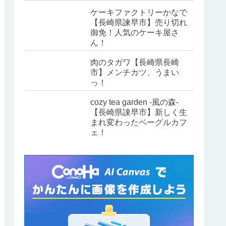
ケーキファクトリーかなで
【長崎県諫早市】売り切れ
御免！人気のケーキ屋さ
ん！
肉のタガワ【長崎県長崎
市】メンチカツ、うまい
っ！
cozy tea garden -風の森-
【長崎県諌早市】新しく生
まれ変わったベーグルカフ
ェ！