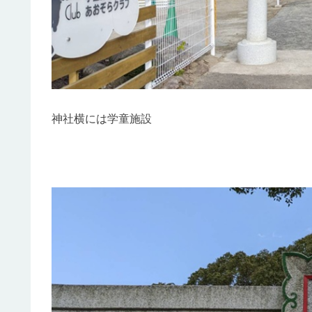
神社横には学童施設