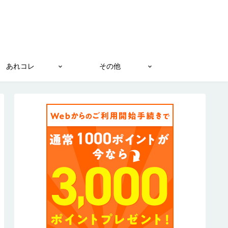
あれコレ
その他