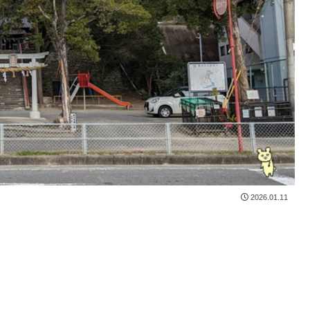
2026.01.11