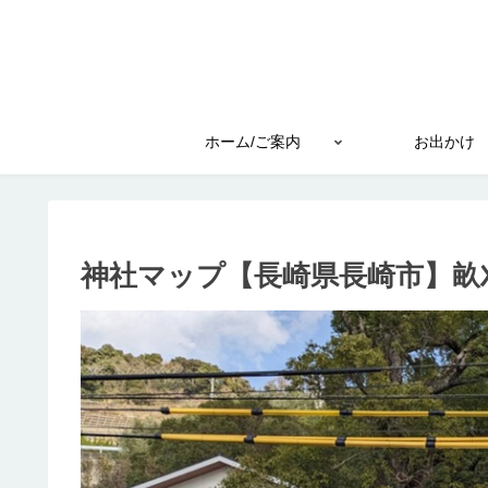
ホーム/ご案内
お出かけ
神社マップ【長崎県長崎市】畝