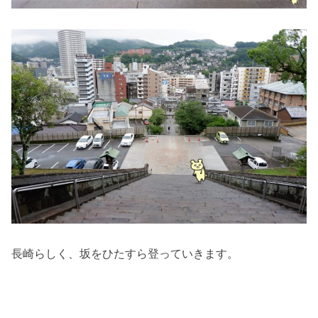
長崎らしく、坂をひたすら登っていきます。