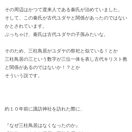
その周辺はかつて渡来人である秦氏が治めていました。
そして、この秦氏が古代ユダヤと関係があったのではない
かとされています。
ぶっちゃけ、秦氏は古代ユダヤの子孫みたいな。
そのため、三柱鳥居がユダヤの祭祀と似ている！とか
三柱鳥居の三という数字が三位一体を表し古代キリスト教
と関係があるのではないか！？とか
そういう説です。
約１０年前に諏訪神社を訪れた際に、
『なぜ三柱鳥居はなくなったのか』