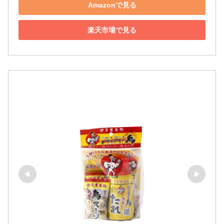
Amazonで見る
楽天市場で見る