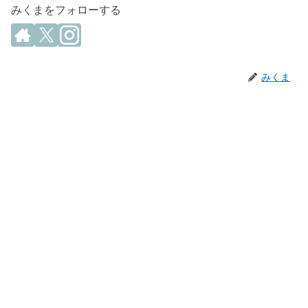
みくまをフォローする
みくま