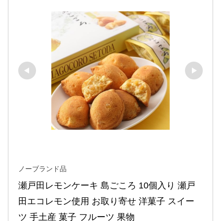
ノーブランド品
瀬戸田レモンケーキ 島ごころ 10個入り 瀬戸
田エコレモン使用 お取り寄せ 洋菓子 スイー
ツ 手土産 菓子 フルーツ 果物