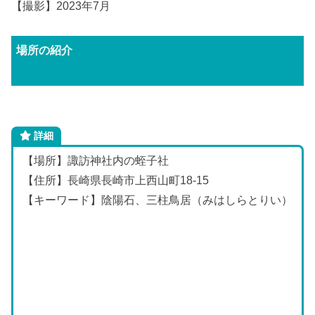
【撮影】2023年7月
場所の紹介
詳細
【場所】諏訪神社内の蛭子社
【住所】長崎県長崎市上西山町18-15
【キーワード】陰陽石、三柱鳥居（みはしらとりい）