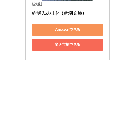
新潮社
蘇我氏の正体 (新潮文庫)
Amazonで見る
楽天市場で見る