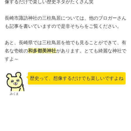
像するだけで楽しい歴史ネタがたくさん笑
長崎市諏訪神社の三柱鳥居については、他のブロガーさん
も記事を書いていますので是非そちらをご覧ください。
あと、長崎県では三柱鳥居を他でも見ることができて、有
名な壱岐の
和多都美神社
があります。とても綺麗な神社で
すよ～
歴史って、想像するだけでも楽しいですよね
みくま