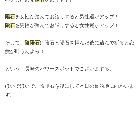
陽石
を女性が踏んでお詣りすると男性運がアップ！
陰石
を男性が踏んでお詣りすると女性運がアップ！
そして、
陰陽石
は陰石と陽石を拝んだ後に踏んで祈ると恋
愛が叶うんよっ！
という、長崎のパワースポットでございまする。
ほいでほいで、陰陽石を後にして本日の目的地に向かいま
す。