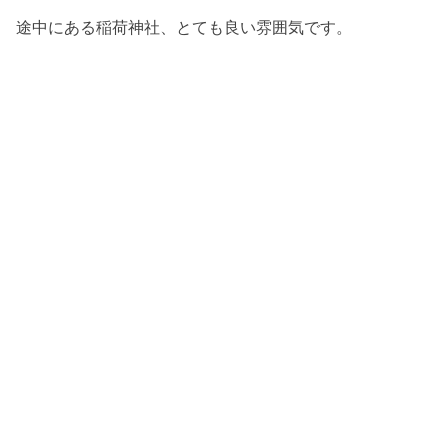
途中にある稲荷神社、とても良い雰囲気です。