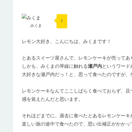
！
みくま
レモン大好き、こんにちは、みくまです！
とあるスイーツ屋さんで、レモンケーキが売ってあ
しかも、みくまの琴線に触れる
瀬戸内
というワード
大好きな瀬戸内だっ！と、思って食べたのですが、
レモンケーキなんてここしばらく食べておらず、且
感を覚えたんだと思います。
それほどまでに、過去に食べたとあるレモンケーキ
楽しい旅の途中で食べたので、思い出補正がかかって