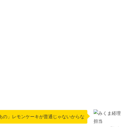
あの」レモンケーキが普通じゃないからな