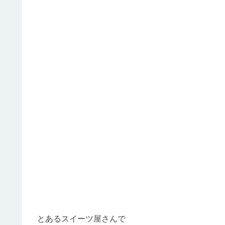
とあるスイーツ屋さんで