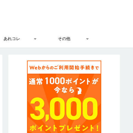
あれコレ
その他