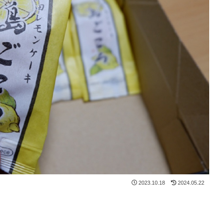
2023.10.18
2024.05.22