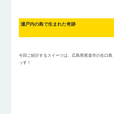
瀬戸内の島で生まれた奇跡
今回ご紹介するスイーツは、広島県尾道市の生口島
っす！