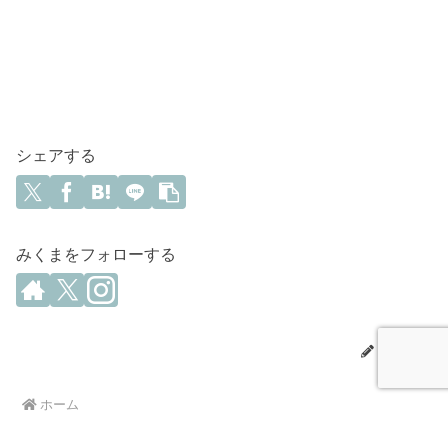
シェアする
みくまをフォローする
みくま
ホーム