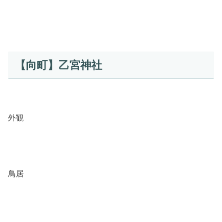
【向町】乙宮神社
外観
鳥居