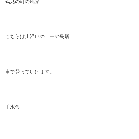
式見の町の風景
こちらは川沿いの、一の鳥居
車で登っていけます。
手水舎