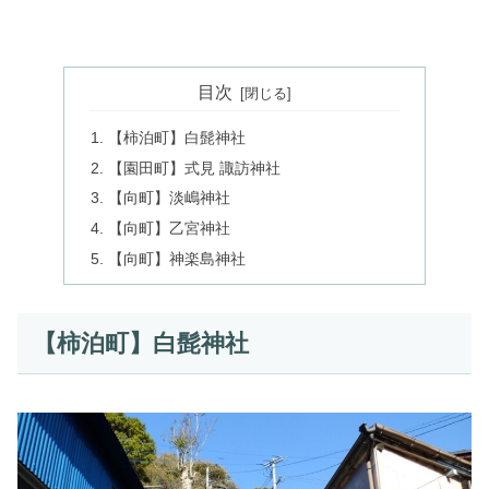
目次
【柿泊町】白髭神社
【園田町】式見 諏訪神社
【向町】淡嶋神社
【向町】乙宮神社
【向町】神楽島神社
【柿泊町】白髭神社