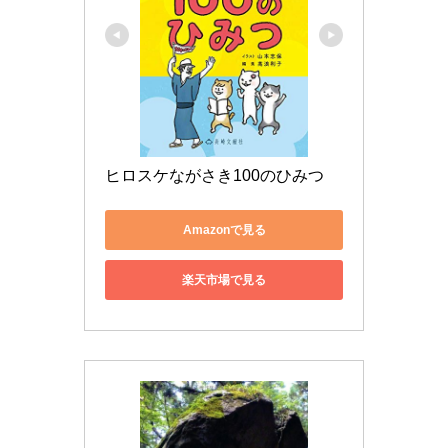
ヒロスケながさき100のひみつ
Amazonで見る
楽天市場で見る