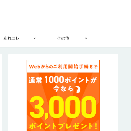
あれコレ
その他