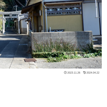
2023.11.26
2024.04.22