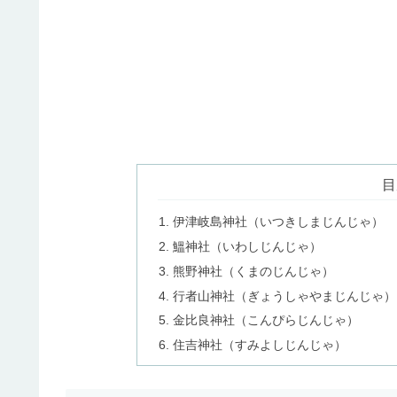
目
伊津岐島神社（いつきしまじんじゃ）
鰮神社（いわしじんじゃ）
熊野神社（くまのじんじゃ）
行者山神社（ぎょうしゃやまじんじゃ）
金比良神社（こんぴらじんじゃ）
住吉神社（すみよしじんじゃ）