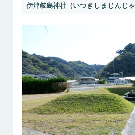
伊津岐島神社（いつきしまじんじ