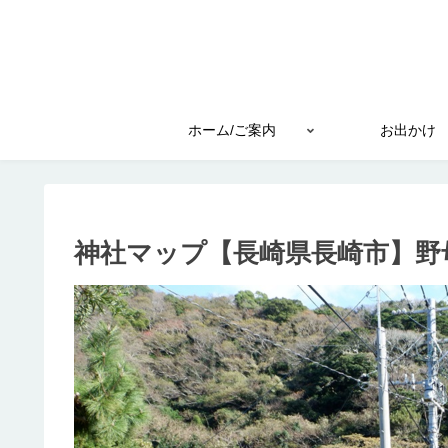
ホーム/ご案内
お出かけ
神社マップ【長崎県長崎市】野