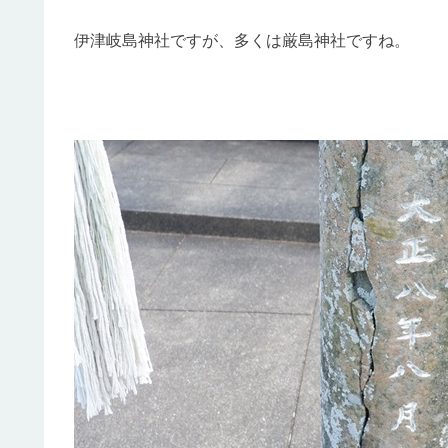
伊津岐島神社ですが、多くは厳島神社ですね。