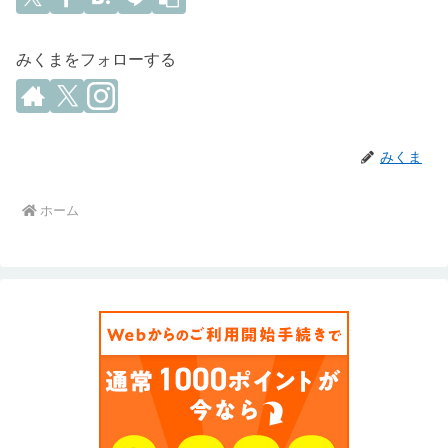
みくまをフォローする
みくま
ホーム