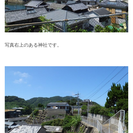
写真右上のある神社です。