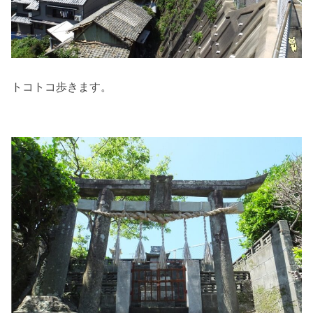
トコトコ歩きます。