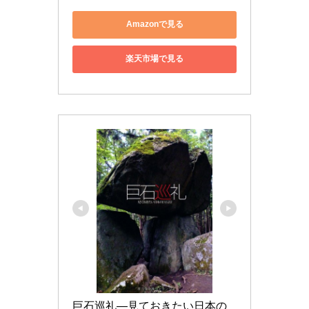
Amazonで見る
楽天市場で見る
巨石巡礼―見ておきたい日本の