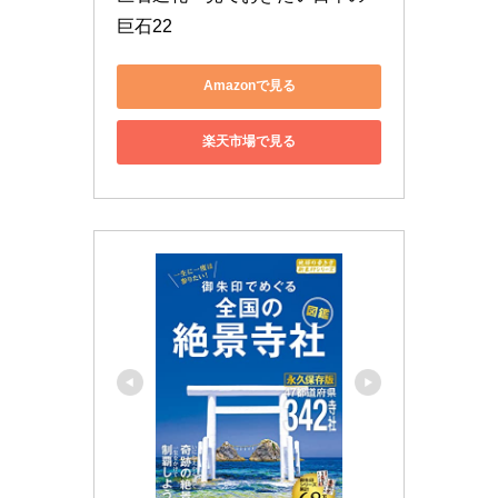
巨石22
Amazonで見る
楽天市場で見る