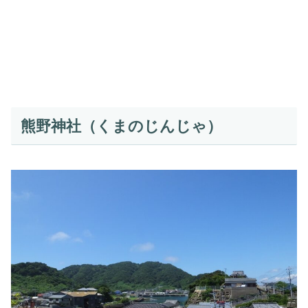
熊野神社（くまのじんじゃ）