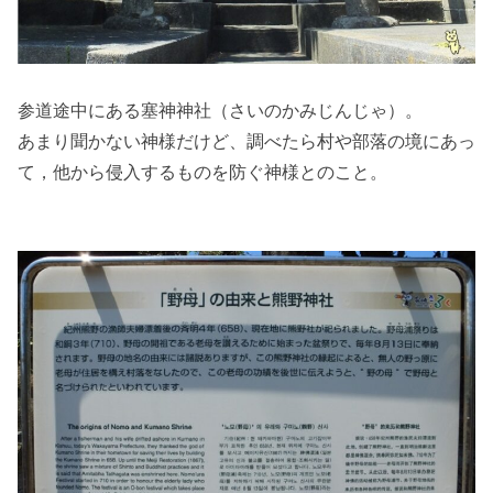
参道途中にある塞神神社（さいのかみじんじゃ）。
あまり聞かない神様だけど、調べたら村や部落の境にあっ
て，他から侵入するものを防ぐ神様とのこと。