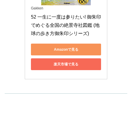
Gakken
52 一生に一度は参りたい! 御朱印
でめぐる全国の絶景寺社図鑑 (地
球の歩き方御朱印シリーズ)
Amazonで見る
楽天市場で見る