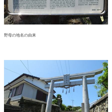
野母の地名の由来