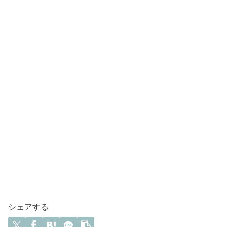
シェアする