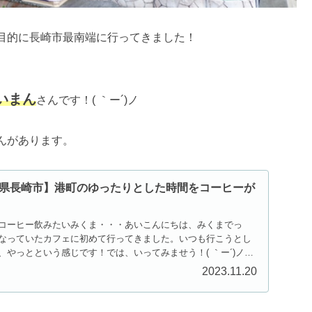
目的に長崎市最南端に行ってきました！
いまん
さんです！( ｀ー´)ノ
んがあります。
県長崎市】港町のゆったりとした時間をコーヒーが
コーヒー飲みたいみくま・・・あいこんにちは、みくまでっ
なっていたカフェに初めて行ってきました。いつも行こうとし
やっとという感じです！では、いってみませう！( ｀ー´)ノ長
2023.11.20