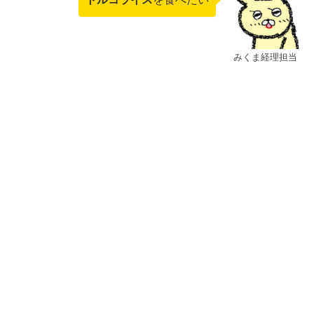
みくま経理担当