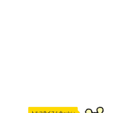
トルコライス
を食べたい