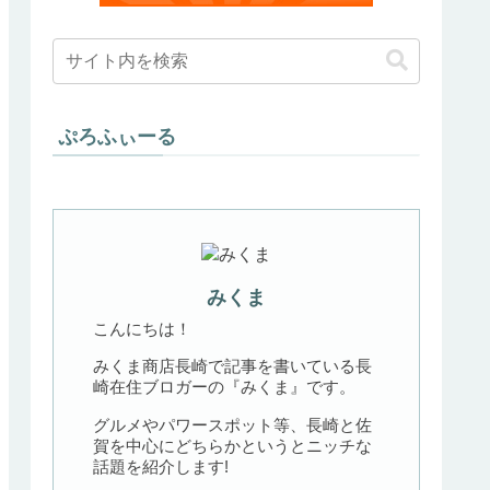
ぷろふぃーる
みくま
こんにちは！
みくま商店長崎で記事を書いている長
崎在住ブロガーの『みくま』です。
グルメやパワースポット等、長崎と佐
賀を中心にどちらかというとニッチな
話題を紹介します!