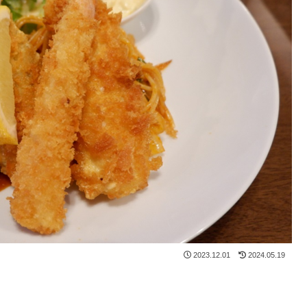
2023.12.01
2024.05.19