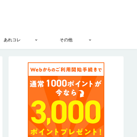
あれコレ
その他